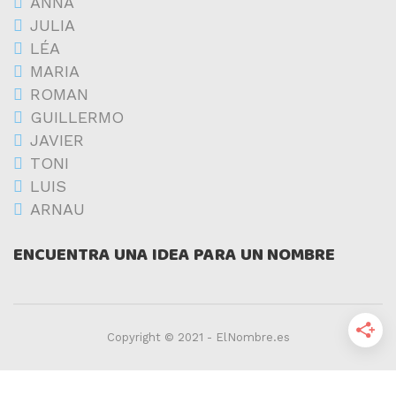
ANNA
JULIA
LÉA
MARIA
ROMAN
GUILLERMO
JAVIER
TONI
LUIS
ARNAU
ENCUENTRA UNA IDEA PARA UN NOMBRE
Copyright © 2021 - ElNombre.es