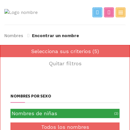
Nombres
Encontrar un nombre
Selecciona sus criterios (5)
Quitar filtros
NOMBRES POR SEXO
Nombres de niñas
(2)
Todos los nombres