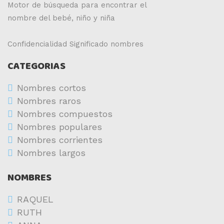
Motor de búsqueda para encontrar el
nombre del bebé, niño y niña
Confidencialidad
Significado nombres
CATEGORIAS
Nombres cortos
Nombres raros
Nombres compuestos
Nombres populares
Nombres corrientes
Nombres largos
NOMBRES
RAQUEL
RUTH