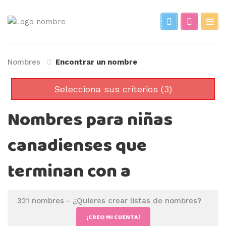
Nombres
Encontrar un nombre
Selecciona sus criterios (3)
Nombres para niñas
canadienses que
terminan con a
321 nombres -
¿Quieres crear listas de nombres?
¡CREO MI CUENTA!