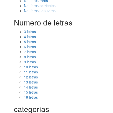
Nombres raros
Nombres corrientes
Nombres populares
Numero de letras
3 letras
4 letras
5 letras
6 letras
7 letras
8 letras
9 letras
10 letras
11 letras
12 letras
13 letras
14 letras
15 letras
16 letras
categorias