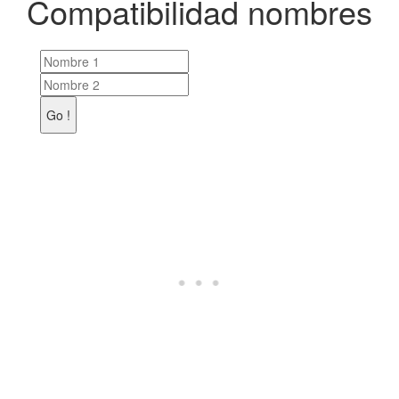
Compatibilidad nombres