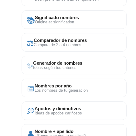
📚
Significado nombres
Origine et signification
⚖
Comparador de nombres
Compara de 2 a 4 nombres
✨
Generador de nombres
Ideas según tus criterios
📅
Nombres por año
Los nombres de tu generación
💭
Apodos y diminutivos
Ideas de apodos cariñosos
👤
Nombre + apellido