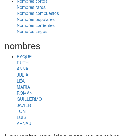
Nombres cortos
Nombres raros
Nombres compuestos
Nombres populares
Nombres corrientes
Nombres largos
nombres
RAQUEL
RUTH
ANNA
JULIA
LÉA
MARIA
ROMAN
GUILLERMO
JAVIER
TONI
LUIS
ARNAU