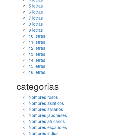
5 letras
6 letras
7 letras
8 letras
9 letras
10 letras
11 letras
12 letras
13 letras
14 letras
15 letras
16 letras
categorias
Nombres rusos
Nombres asiáticos
Nombres italianos
Nombres japoneses
Nombres africanos
Nombres españoles
Nombres indios