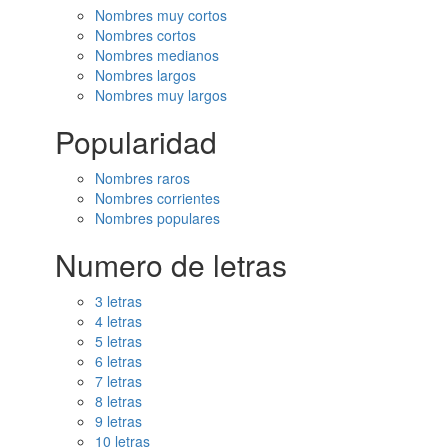
Nombres muy cortos
Nombres cortos
Nombres medianos
Nombres largos
Nombres muy largos
Popularidad
Nombres raros
Nombres corrientes
Nombres populares
Numero de letras
3 letras
4 letras
5 letras
6 letras
7 letras
8 letras
9 letras
10 letras