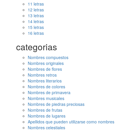
11 letras
12 letras
13 letras
14 letras
15 letras
16 letras
categorias
Nombres compuestos
Nombres originales
Nombres de flores
Nombres retros
Nombres literarios
Nombres de colores
Nombres de primavera
Nombres musicales
Nombres de piedras preciosas
Nombres de frutas
Nombres de lugares
Apellidos que pueden utilizarse como nombres
Nombres celestiales