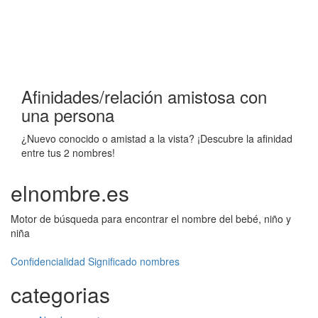
Afinidades/relación amistosa con
una persona
¿Nuevo conocido o amistad a la vista? ¡Descubre la afinidad
entre tus 2 nombres!
elnombre.es
Motor de búsqueda para encontrar el nombre del bebé, niño y
niña
Confidencialidad
Significado nombres
categorias