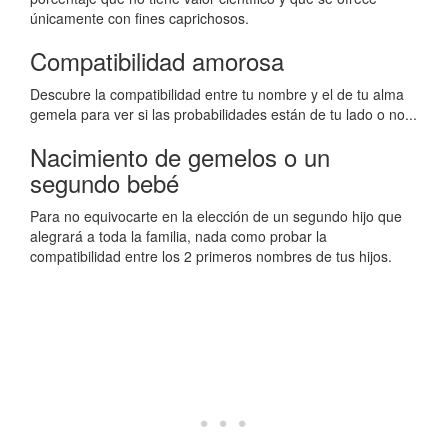
únicamente con fines caprichosos.
Compatibilidad amorosa
Descubre la compatibilidad entre tu nombre y el de tu alma
gemela para ver si las probabilidades están de tu lado o no...
Nacimiento de gemelos o un
segundo bebé
Para no equivocarte en la elección de un segundo hijo que
alegrará a toda la familia, nada como probar la
compatibilidad entre los 2 primeros nombres de tus hijos.