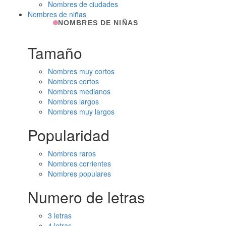
Nombres de ciudades
Nombres de niñas
NOMBRES DE NIÑAS
Tamaño
Nombres muy cortos
Nombres cortos
Nombres medianos
Nombres largos
Nombres muy largos
Popularidad
Nombres raros
Nombres corrientes
Nombres populares
Numero de letras
3 letras
4 letras