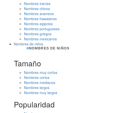
Nombres iraníes
Nombres chinos
Nombres arameos
Nombres hawaianos
Nombres egipcios
Nombres portugueses
Nombres griegos
Nombres mexicanos
Nombres de niños
NOMBRES DE NIÑOS
Tamaño
Nombres muy cortos
Nombres cortos
Nombres medianos
Nombres largos
Nombres muy largos
Popularidad