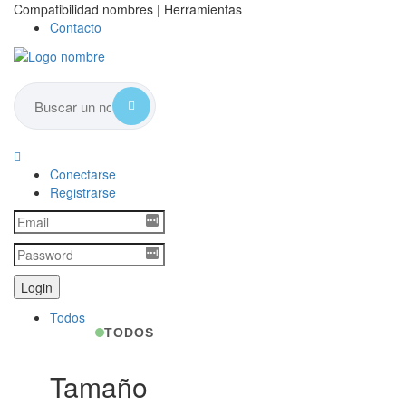
Compatibilidad nombres | Herramientas
Contacto
Conectarse
Registrarse
Todos
TODOS
Tamaño