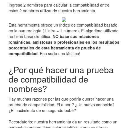
Ingrese 2 nombres para calcular la compatibilidad entre
estos 2 nombres utilizando nuestra herramienta.
Esta herramienta ofrece un índice de compatibilidad basado
en la numerología (1 letra = 1 número). El algoritmo utilizado
no tiene base científica.
NO base sus relaciones
románticas, amistosas o profesionales en los resultados
porcentuales de esta herramienta de prueba de
compatibilidad
. Eso sería una lástima!
¿Por qué hacer una prueba
de compatibilidad de
nombres?
Hay muchas razones por las que podría querer hacer una
prueba de compatibilidad. El amor ? ¿Un nuevo conocido?
¿El nacimiento de un segundo bebé?
Recordatorio: nuestra herramienta da un resultado como un
porcentaje que no tiene valor científico y que se ofrece