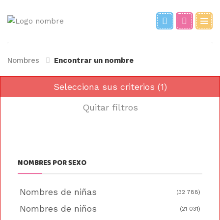
Nombres
Encontrar un nombre
Selecciona sus criterios (1)
Quitar filtros
NOMBRES POR SEXO
Nombres de niñas
(32 788)
Nombres de niños
(21 031)