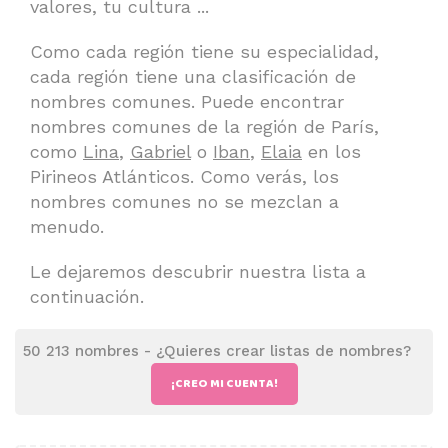
valores, tu cultura ...
Como cada región tiene su especialidad,
cada región tiene una clasificación de
nombres comunes. Puede encontrar
nombres comunes de la región de París,
como
Lina
,
Gabriel
o
Iban
,
Elaia
en los
Pirineos Atlánticos. Como verás, los
nombres comunes no se mezclan a
menudo.
Le dejaremos descubrir nuestra lista a
continuación.
50 213 nombres -
¿Quieres crear listas de nombres?
¡CREO MI CUENTA!