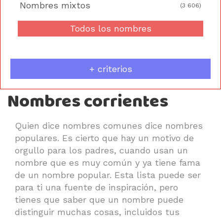
Nombres mixtos
(3 606)
Todos los nombres
+ criterios
Nombres corrientes
Quien dice nombres comunes dice nombres
populares. Es cierto que hay un motivo de
orgullo para los padres, cuando usan un
nombre que es muy común y ya tiene fama
de un nombre popular. Esta lista puede ser
para ti una fuente de inspiración, pero
tienes que saber que un nombre puede
distinguir muchas cosas, incluidos tus