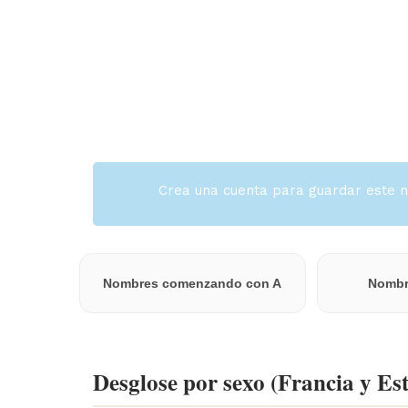
Crea una cuenta para guardar este n
Nombres comenzando con A
Nombre
Desglose por sexo (Francia y Es