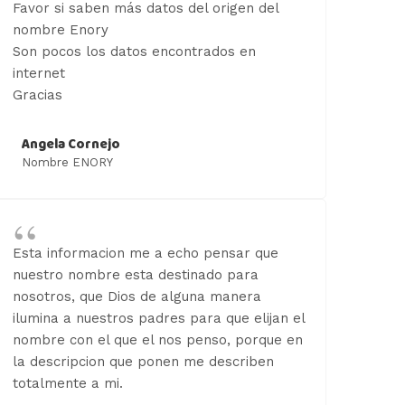
Favor si saben más datos del origen del
nombre Enory
Son pocos los datos encontrados en
internet
Gracias
Angela Cornejo
Nombre ENORY
Esta informacion me a echo pensar que
nuestro nombre esta destinado para
nosotros, que Dios de alguna manera
ilumina a nuestros padres para que elijan el
nombre con el que el nos penso, porque en
la descripcion que ponen me describen
totalmente a mi.