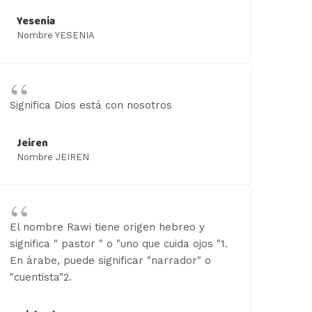
Yesenia
Nombre YESENIA
Significa Dios está con nosotros
Jeiren
Nombre JEIREN
El nombre Rawi tiene origen hebreo y
significa " pastor " o "uno que cuida ojos "1.
En árabe, puede significar "narrador" o
"cuentista"2.