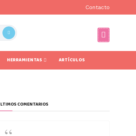
Contacto
HERRAMIENTAS
ARTÍCULOS
LTIMOS COMENTARIOS