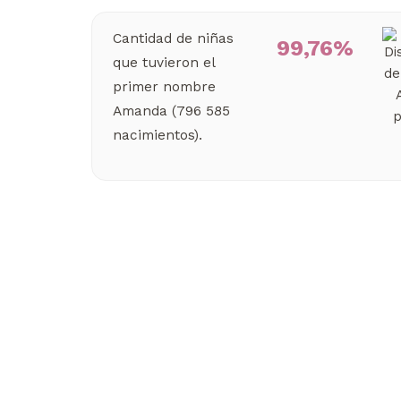
Cantidad de niñas
99,76%
que tuvieron el
primer nombre
Amanda (796 585
nacimientos).