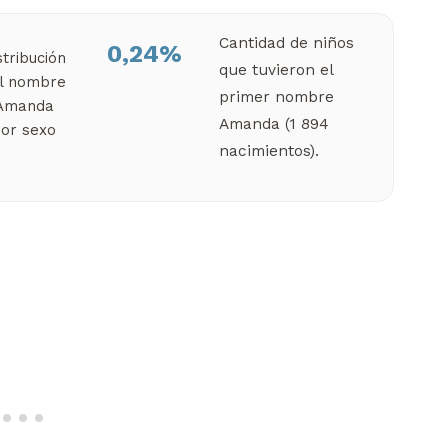
Cantidad de niños
0,24%
que tuvieron el
primer nombre
Amanda (1 894
nacimientos).