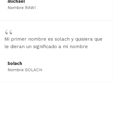
michael
Nombre RAWI
Mi primer nombre es solach y quisiera que
le dieran un significado a mi nombre
Solach
Nombre SOLACH