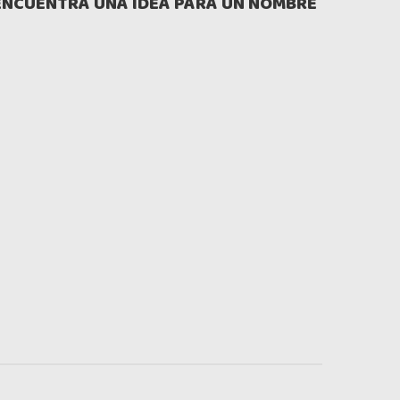
ENCUENTRA UNA IDEA PARA UN NOMBRE