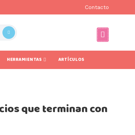
Contacto
HERRAMIENTAS
ARTÍCULOS
cios que terminan con