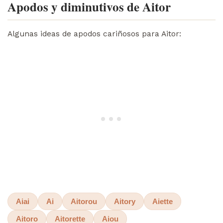
Apodos y diminutivos de Aitor
Algunas ideas de apodos cariñosos para Aitor:
Aiai
Ai
Aitorou
Aitory
Aiette
Aitoro
Aitorette
Aiou