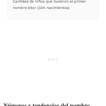
Cantidad de niños que tuvieron el primer
nombre Aitor (334 nacimientos).
Números y tendencias del nombre