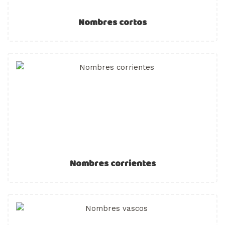
Nombres cortos
Nombres corrientes