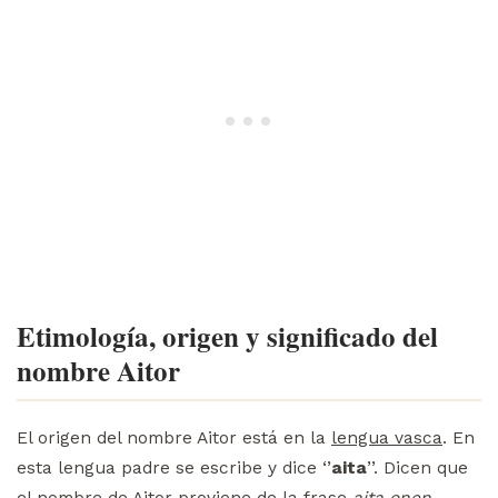
Etimología, origen y significado del
nombre Aitor
El origen del nombre Aitor está en la
lengua vasca
. En
esta lengua padre se escribe y dice ‘’
aita
’’. Dicen que