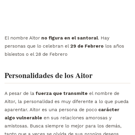
El nombre Aitor
no figura en el santoral
. Hay
personas que lo celebran el
29 de Febrero
los años
bisiestos o el 28 de Febrero
Personalidades de los Aitor
A pesar de la
fuerza que transmite
el nombre de
Aitor, la personalidad es muy diferente a lo que pueda
aparentar. Aitor es una persona de poco
carácter
algo vulnerable
en sus relaciones amorosas y
amistosas. Busca siempre lo mejor para los demás,
tanto que a veces se olvida de sus propios deseos.