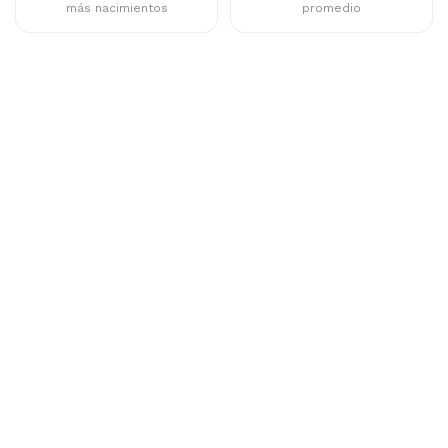
más nacimientos
promedio