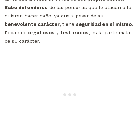
Sabe defenderse
de las personas que lo atacan o le
quieren hacer daño, ya que a pesar de su
benevolente carácter
, tiene
seguridad en sí mismo
.
Pecan de
orgullosos
y
testarudos
, es la parte mala
de su carácter.