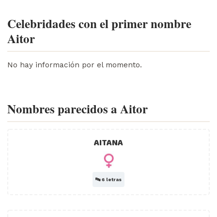
Celebridades con el primer nombre
Aitor
No hay información por el momento.
Nombres parecidos a Aitor
AITANA
🔤
6 letras