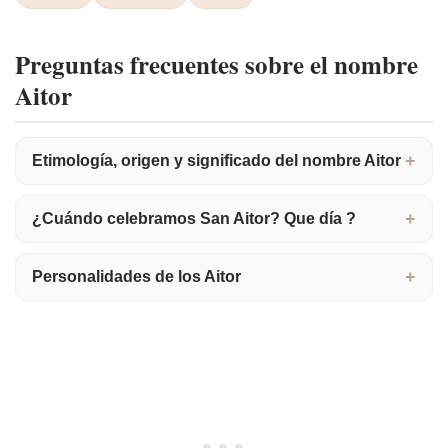
Preguntas frecuentes sobre el nombre
Aitor
Etimología, origen y significado del nombre Aitor
¿Cuándo celebramos San Aitor? Que día ?
Personalidades de los Aitor