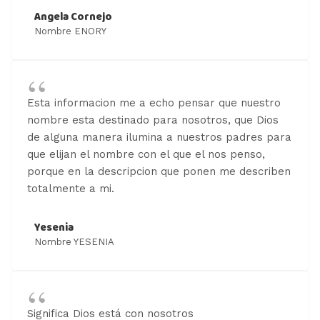
Angela Cornejo
Nombre ENORY
Esta informacion me a echo pensar que nuestro
nombre esta destinado para nosotros, que Dios
de alguna manera ilumina a nuestros padres para
que elijan el nombre con el que el nos penso,
porque en la descripcion que ponen me describen
totalmente a mi.
Yesenia
Nombre YESENIA
Significa Dios está con nosotros