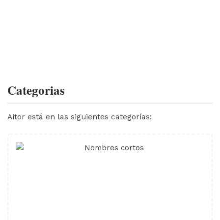
Categorias
Aitor está en las siguientes categorías: