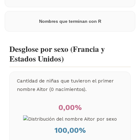
Nombres que terminan con R
Desglose por sexo (Francia y
Estados Unidos)
Cantidad de niñas que tuvieron el primer
nombre Aitor (0 nacimientos).
0,00%
100,00%