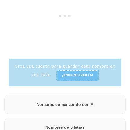
Crea una cuenta para guardar este nombre en
una lista.
¡CREO MI CUENTA!
Nombres comenzando con A
Nombres de 5 letras