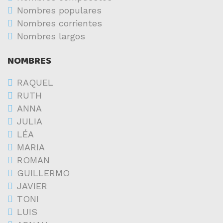
Nombres populares
Nombres corrientes
Nombres largos
NOMBRES
RAQUEL
RUTH
ANNA
JULIA
LÉA
MARIA
ROMAN
GUILLERMO
JAVIER
TONI
LUIS