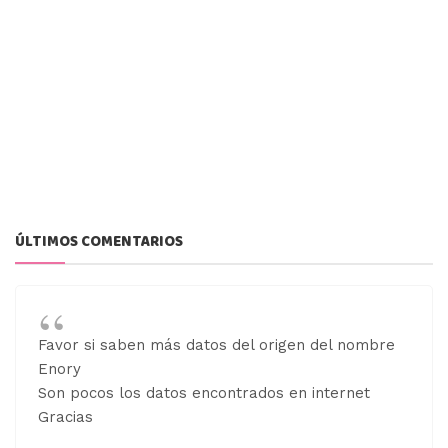
ÚLTIMOS COMENTARIOS
Favor si saben más datos del origen del nombre
Enory
Son pocos los datos encontrados en internet
Gracias