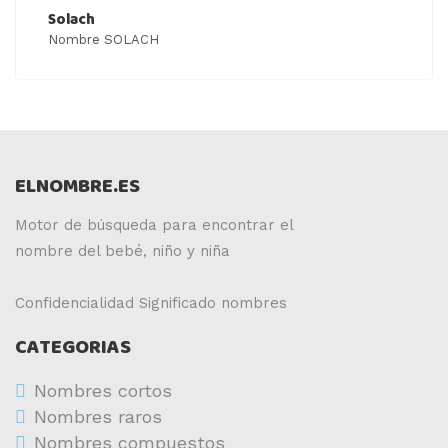
Solach
Nombre SOLACH
ELNOMBRE.ES
Motor de búsqueda para encontrar el
nombre del bebé, niño y niña
Confidencialidad
Significado nombres
CATEGORIAS
Nombres cortos
Nombres raros
Nombres compuestos