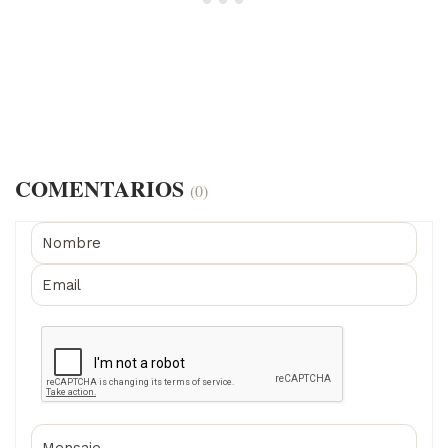
COMENTARIOS
(0)