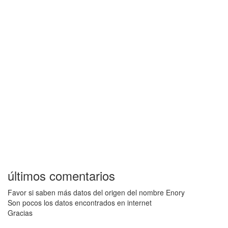
últimos comentarios
Favor si saben más datos del origen del nombre Enory
Son pocos los datos encontrados en internet
Gracias