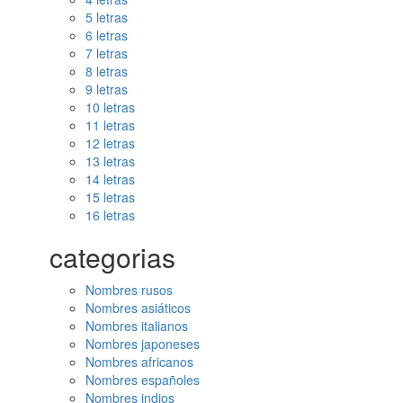
5 letras
6 letras
7 letras
8 letras
9 letras
10 letras
11 letras
12 letras
13 letras
14 letras
15 letras
16 letras
categorias
Nombres rusos
Nombres asiáticos
Nombres italianos
Nombres japoneses
Nombres africanos
Nombres españoles
Nombres indios