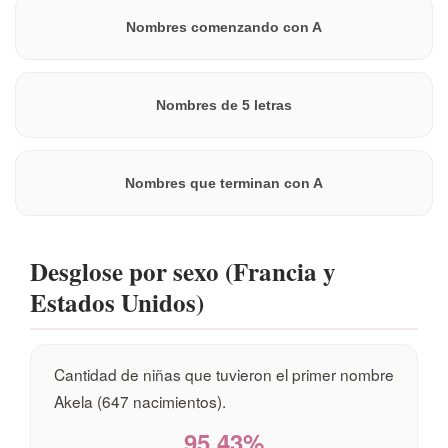
Nombres comenzando con A
Nombres de 5 letras
Nombres que terminan con A
Desglose por sexo (Francia y
Estados Unidos)
Cantidad de niñas que tuvieron el primer nombre
Akela (647 nacimientos).
95,43%