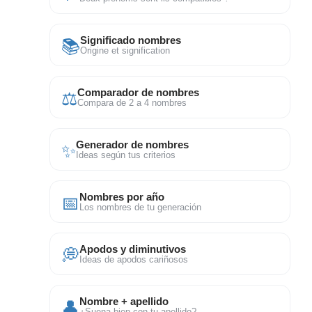
📚
Significado nombres
Origine et signification
⚖
Comparador de nombres
Compara de 2 a 4 nombres
✨
Generador de nombres
Ideas según tus criterios
📅
Nombres por año
Los nombres de tu generación
💭
Apodos y diminutivos
Ideas de apodos cariñosos
👤
Nombre + apellido