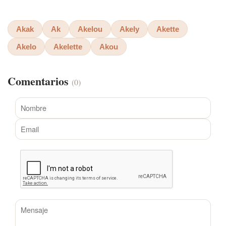
Akak
Ak
Akelou
Akely
Akette
Akelo
Akelette
Akou
Comentarios
(0)