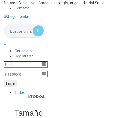
Nombre Akela : significado, etimología, origen, dia del Santo
Contacto
Conectarse
Registrarse
Todos
TODOS
Tamaño