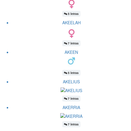
🔤
5 letras
AKEELAH
🔤
7 letras
AKEEN
🔤
5 letras
AKELIUS
🔤
7 letras
AKERRIA
🔤
7 letras