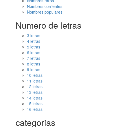
Nombres raros
Nombres corrientes
Nombres populares
Numero de letras
3 letras
4 letras
5 letras
6 letras
7 letras
8 letras
9 letras
10 letras
11 letras
12 letras
13 letras
14 letras
15 letras
16 letras
categorias