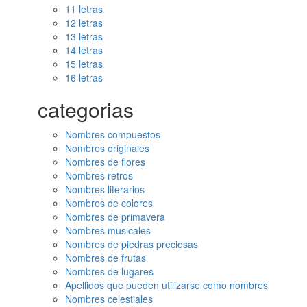
11 letras
12 letras
13 letras
14 letras
15 letras
16 letras
categorias
Nombres compuestos
Nombres originales
Nombres de flores
Nombres retros
Nombres literarios
Nombres de colores
Nombres de primavera
Nombres musicales
Nombres de piedras preciosas
Nombres de frutas
Nombres de lugares
Apellidos que pueden utilizarse como nombres
Nombres celestiales