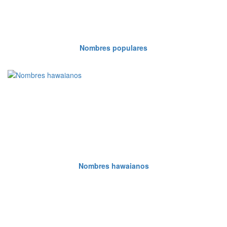
Nombres populares
Nombres hawaianos