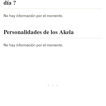
día ?
No hay información por el momento.
Personalidades de los Akela
No hay información por el momento.