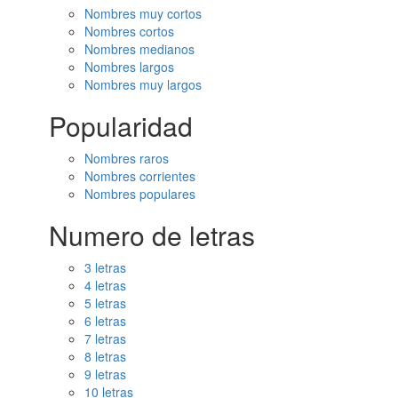
Nombres muy cortos
Nombres cortos
Nombres medianos
Nombres largos
Nombres muy largos
Popularidad
Nombres raros
Nombres corrientes
Nombres populares
Numero de letras
3 letras
4 letras
5 letras
6 letras
7 letras
8 letras
9 letras
10 letras