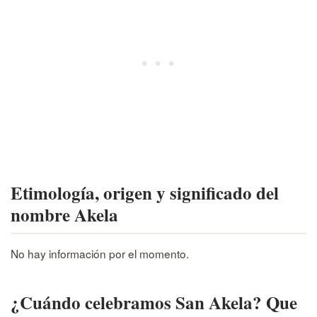
Etimología, origen y significado del
nombre Akela
No hay información por el momento.
¿Cuándo celebramos San Akela? Que