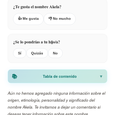
¿Te gusta el nombre Akela?
👍 Me gusta
👎 No mucho
¿Se lo pondrías a tu hijo/a?
Sí
Quizás
No
Tabla de contenido
Aún no hemos agregado ninguna información sobre el
origen, etimología, personalidad y significado del
nombre Akela. Te invitamos a dejar un comentario si
deseas tener información sobre este nombre.