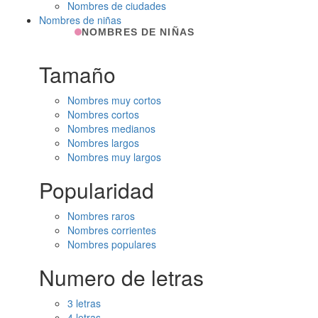
Nombres de ciudades
Nombres de niñas
NOMBRES DE NIÑAS
Tamaño
Nombres muy cortos
Nombres cortos
Nombres medianos
Nombres largos
Nombres muy largos
Popularidad
Nombres raros
Nombres corrientes
Nombres populares
Numero de letras
3 letras
4 letras