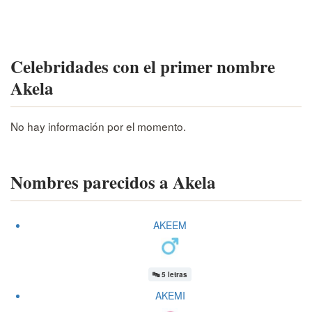
Celebridades con el primer nombre
Akela
No hay información por el momento.
Nombres parecidos a Akela
AKEEM
🔤
5 letras
AKEMI