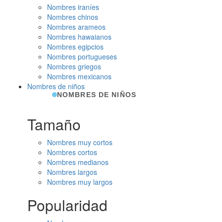
Nombres iraníes
Nombres chinos
Nombres arameos
Nombres hawaianos
Nombres egipcios
Nombres portugueses
Nombres griegos
Nombres mexicanos
Nombres de niños
NOMBRES DE NIÑOS
Tamaño
Nombres muy cortos
Nombres cortos
Nombres medianos
Nombres largos
Nombres muy largos
Popularidad