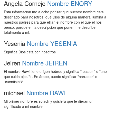
Angela Cornejo
Nombre ENORY
Esta informacion me a echo pensar que nuestro nombre esta
destinado para nosotros, que Dios de alguna manera ilumina a
nuestros padres para que elijan el nombre con el que el nos
penso, porque en la descripcion que ponen me describen
totalmente a mi.
Yesenia
Nombre YESENIA
Significa Dios está con nosotros
Jeiren
Nombre JEIREN
El nombre Rawi tiene origen hebreo y significa " pastor " o "uno
que cuida ojos "1. En árabe, puede significar "narrador" o
"cuentista"2.
michael
Nombre RAWI
Mi primer nombre es solach y quisiera que le dieran un
significado a mi nombre