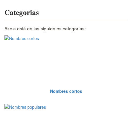
Categorias
Akela está en las siguientes categorías:
Nombres cortos