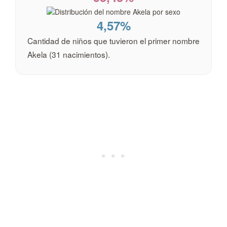
4,57%
Cantidad de niños que tuvieron el primer nombre
Akela (31 nacimientos).