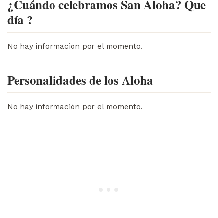
¿Cuándo celebramos San Aloha? Que
día ?
No hay información por el momento.
Personalidades de los Aloha
No hay información por el momento.