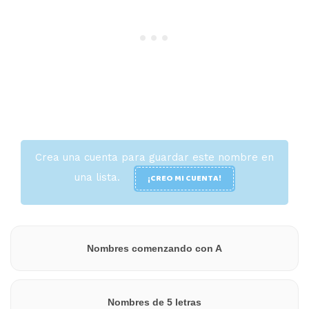
Crea una cuenta para guardar este nombre en
una lista.
¡CREO MI CUENTA!
Nombres comenzando con A
Nombres de 5 letras