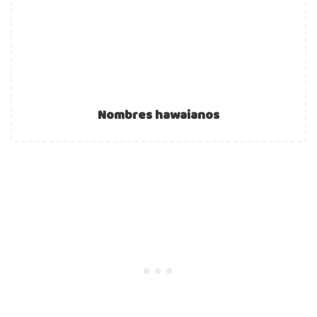
Nombres hawaianos