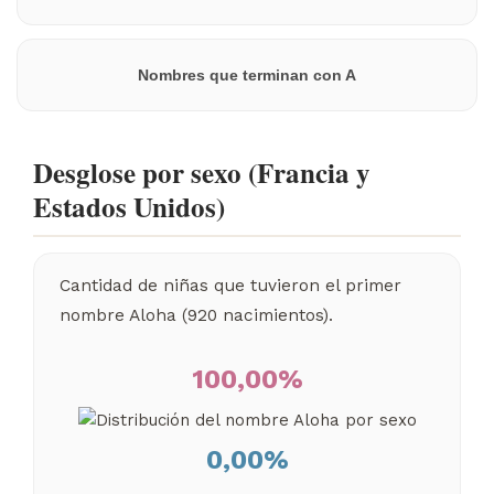
Nombres que terminan con A
Desglose por sexo (Francia y
Estados Unidos)
Cantidad de niñas que tuvieron el primer
nombre Aloha (920 nacimientos).
100,00%
0,00%