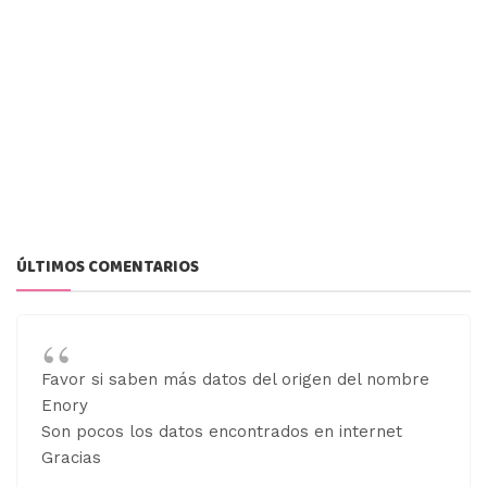
ÚLTIMOS COMENTARIOS
Favor si saben más datos del origen del nombre
Enory
Son pocos los datos encontrados en internet
Gracias