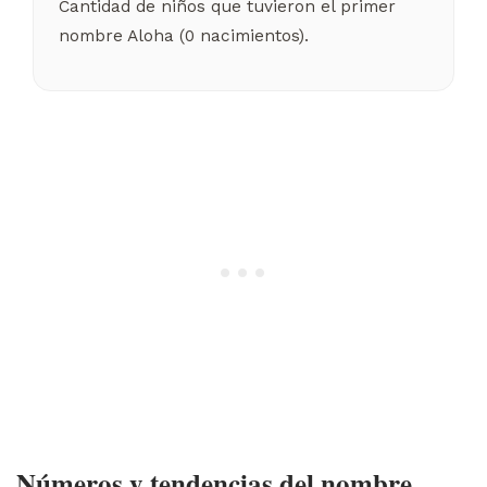
Cantidad de niños que tuvieron el primer
nombre Aloha (0 nacimientos).
Números y tendencias del nombre