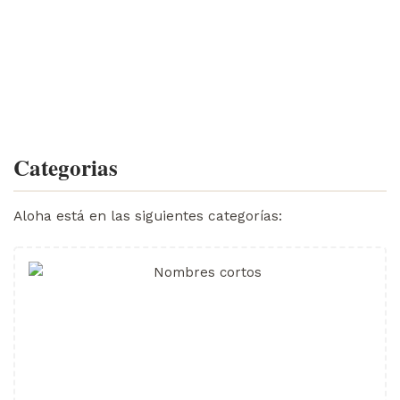
Categorias
Aloha está en las siguientes categorías: