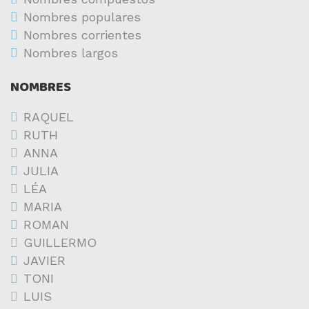
Nombres populares
Nombres corrientes
Nombres largos
NOMBRES
RAQUEL
RUTH
ANNA
JULIA
LÉA
MARIA
ROMAN
GUILLERMO
JAVIER
TONI
LUIS