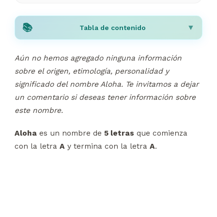
Tabla de contenido
Aún no hemos agregado ninguna información
sobre el origen, etimología, personalidad y
significado del nombre Aloha. Te invitamos a dejar
un comentario si deseas tener información sobre
este nombre.
Aloha
es un nombre de
5 letras
que comienza
con la letra
A
y termina con la letra
A
.