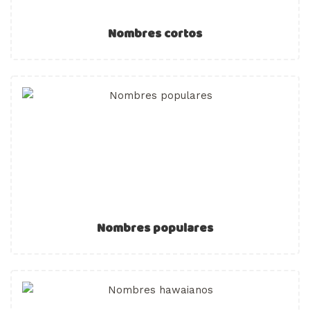
Nombres cortos
Nombres populares