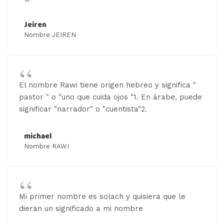
Jeiren
Nombre JEIREN
El nombre Rawi tiene origen hebreo y significa "
pastor " o "uno que cuida ojos "1. En árabe, puede
significar "narrador" o "cuentista"2.
michael
Nombre RAWI
Mi primer nombre es solach y quisiera que le
dieran un significado a mi nombre