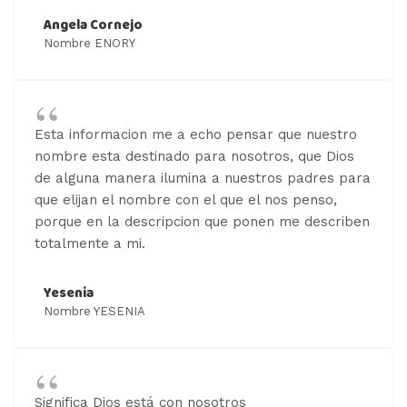
Angela Cornejo
Nombre ENORY
Esta informacion me a echo pensar que nuestro
nombre esta destinado para nosotros, que Dios
de alguna manera ilumina a nuestros padres para
que elijan el nombre con el que el nos penso,
porque en la descripcion que ponen me describen
totalmente a mi.
Yesenia
Nombre YESENIA
Significa Dios está con nosotros