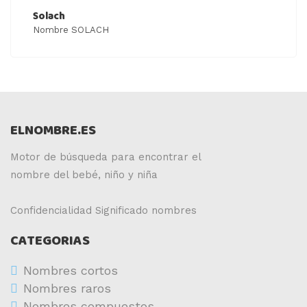
Solach
Nombre SOLACH
ELNOMBRE.ES
Motor de búsqueda para encontrar el
nombre del bebé, niño y niña
Confidencialidad
Significado nombres
CATEGORIAS
Nombres cortos
Nombres raros
Nombres compuestos