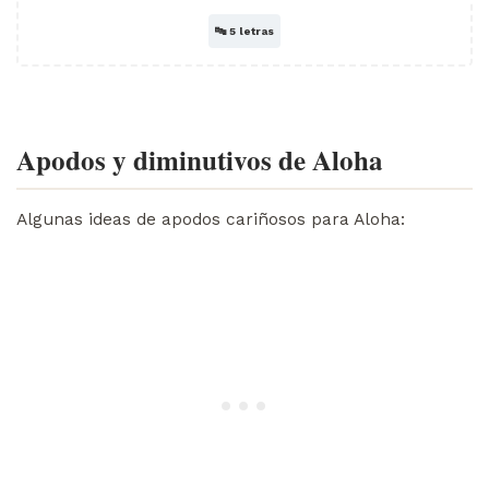
🔤
5 letras
Apodos y diminutivos de Aloha
Algunas ideas de apodos cariñosos para Aloha: