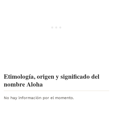
Etimología, origen y significado del
nombre Aloha
No hay información por el momento.