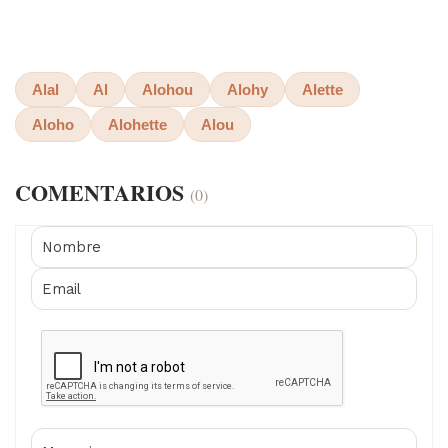
Alal
Al
Alohou
Alohy
Alette
Aloho
Alohette
Alou
COMENTARIOS
(0)