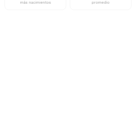
más nacimientos
promedio