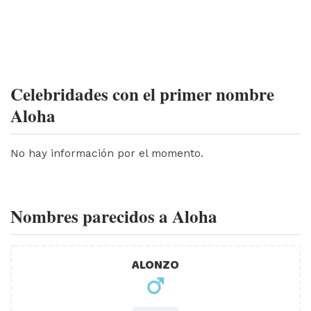
Celebridades con el primer nombre
Aloha
No hay información por el momento.
Nombres parecidos a Aloha
ALONZO