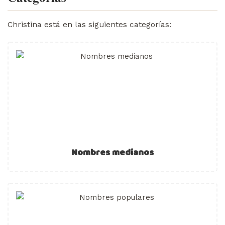
Christina está en las siguientes categorías:
Nombres medianos