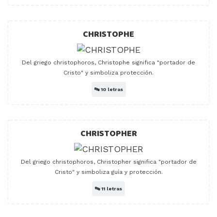
CHRISTOPHE
Del griego christophoros, Christophe significa "portador de
Cristo" y simboliza protección.
🔤
10 letras
CHRISTOPHER
Del griego christophoros, Christopher significa "portador de
Cristo" y simboliza guía y protección.
🔤
11 letras