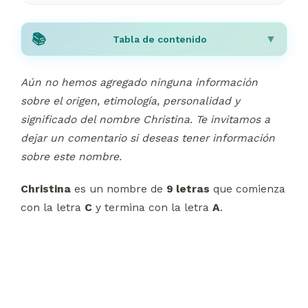
Tabla de contenido
Aún no hemos agregado ninguna información
sobre el origen, etimología, personalidad y
significado del nombre Christina. Te invitamos a
dejar un comentario si deseas tener información
sobre este nombre.
Christina
es un nombre de
9 letras
que comienza
con la letra
C
y termina con la letra
A
.