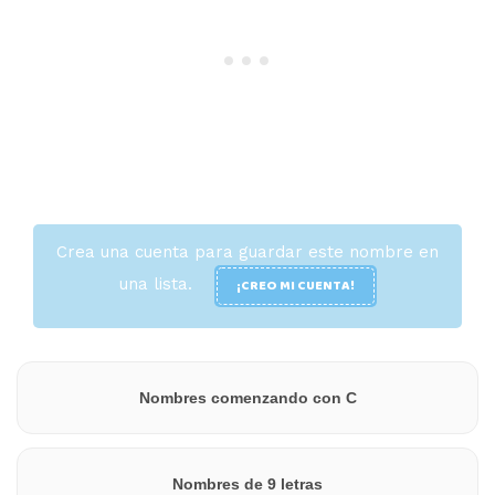
Crea una cuenta para guardar este nombre en
una lista.
¡CREO MI CUENTA!
Nombres comenzando con C
Nombres de 9 letras