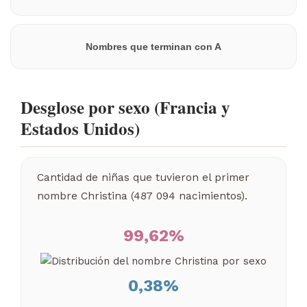
Nombres que terminan con A
Desglose por sexo (Francia y
Estados Unidos)
Cantidad de niñas que tuvieron el primer
nombre Christina (487 094 nacimientos).
99,62%
0,38%