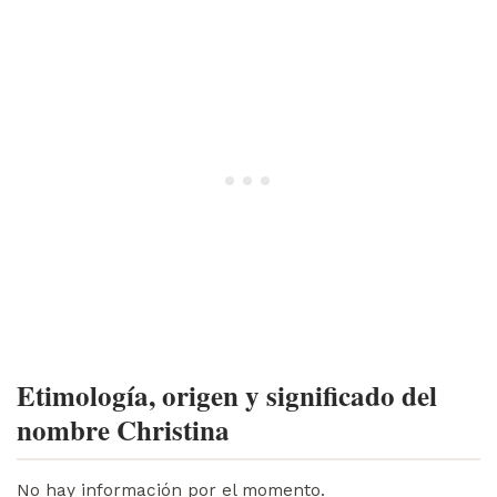
Etimología, origen y significado del
nombre Christina
No hay información por el momento.