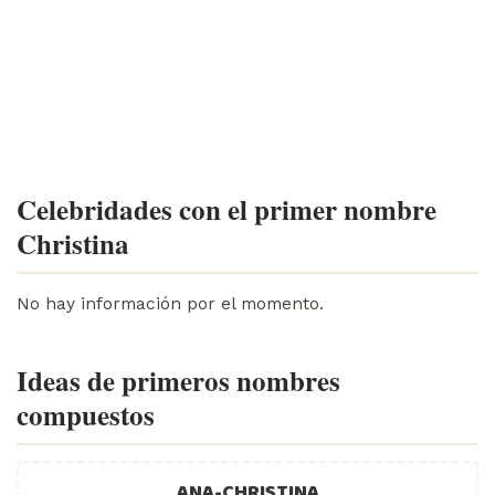
Celebridades con el primer nombre
Christina
No hay información por el momento.
Ideas de primeros nombres
compuestos
ANA-CHRISTINA