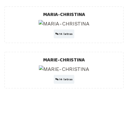
MARIA-CHRISTINA
🔤
14 letras
MARIE-CHRISTINA
🔤
14 letras