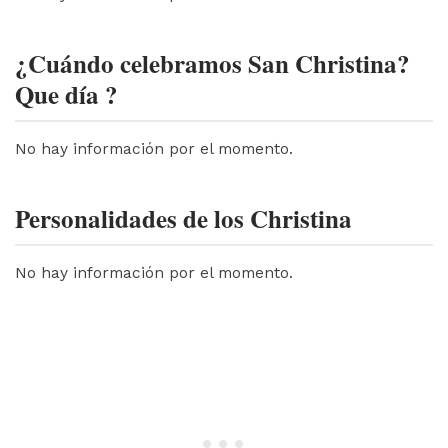
¿Cuándo celebramos San Christina?
Que día ?
No hay información por el momento.
Personalidades de los Christina
No hay información por el momento.