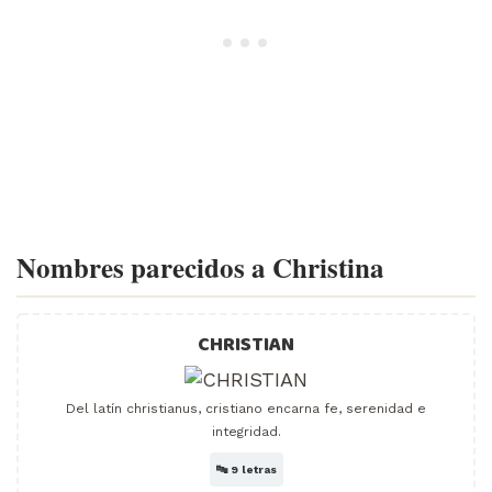
Nombres parecidos a Christina
CHRISTIAN
Del latín christianus, cristiano encarna fe, serenidad e
integridad.
🔤
9 letras