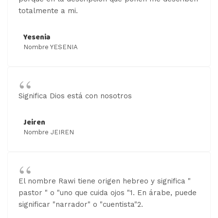
totalmente a mi.
Yesenia
Nombre YESENIA
Significa Dios está con nosotros
Jeiren
Nombre JEIREN
El nombre Rawi tiene origen hebreo y significa "
pastor " o "uno que cuida ojos "1. En árabe, puede
significar "narrador" o "cuentista"2.