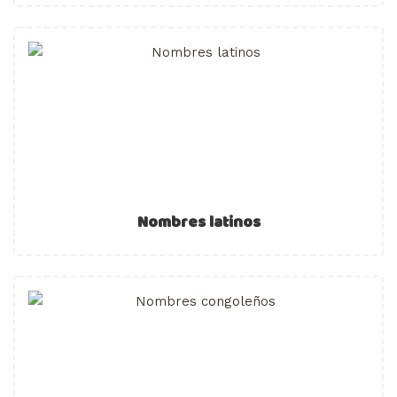
Nombres latinos