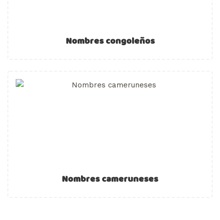
Nombres congoleños
Nombres cameruneses