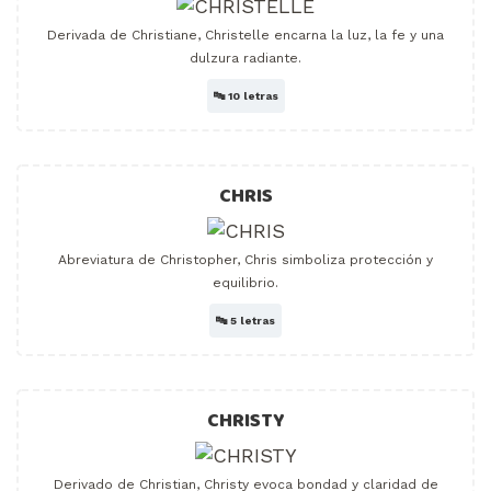
Derivada de Christiane, Christelle encarna la luz, la fe y una
dulzura radiante.
🔤
10 letras
CHRIS
Abreviatura de Christopher, Chris simboliza protección y
equilibrio.
🔤
5 letras
CHRISTY
Derivado de Christian, Christy evoca bondad y claridad de