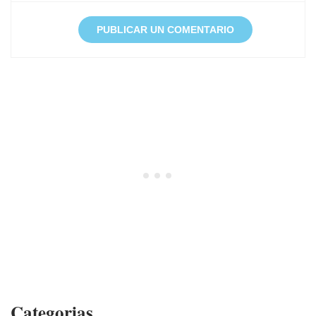
Categorias