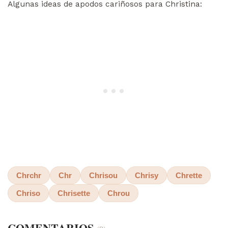
Algunas ideas de apodos cariñosos para Christina:
Chrchr
Chr
Chrisou
Chrisy
Chrette
Chriso
Chrisette
Chrou
COMENTARIOS