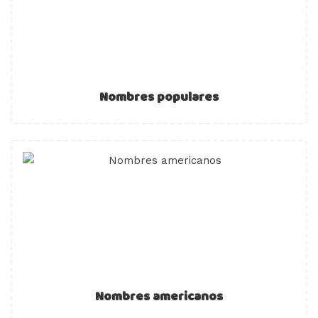
Nombres populares
Nombres americanos