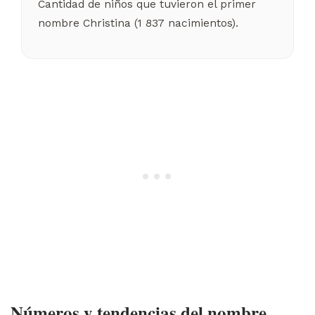
Cantidad de niños que tuvieron el primer
nombre Christina (1 837 nacimientos).
Números y tendencias del nombre