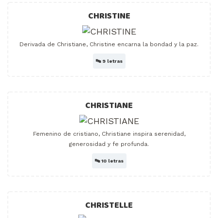
CHRISTINE
Derivada de Christiane, Christine encarna la bondad y la paz.
🔤
9 letras
CHRISTIANE
Femenino de cristiano, Christiane inspira serenidad,
generosidad y fe profunda.
🔤
10 letras
CHRISTELLE