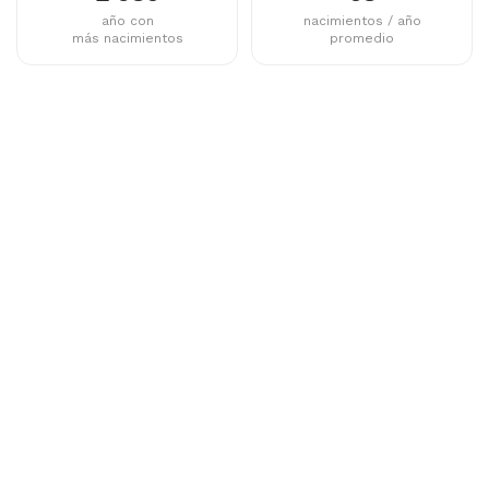
año con
nacimientos / año
más nacimientos
promedio