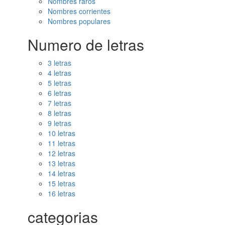
Nombres raros
Nombres corrientes
Nombres populares
Numero de letras
3 letras
4 letras
5 letras
6 letras
7 letras
8 letras
9 letras
10 letras
11 letras
12 letras
13 letras
14 letras
15 letras
16 letras
categorias