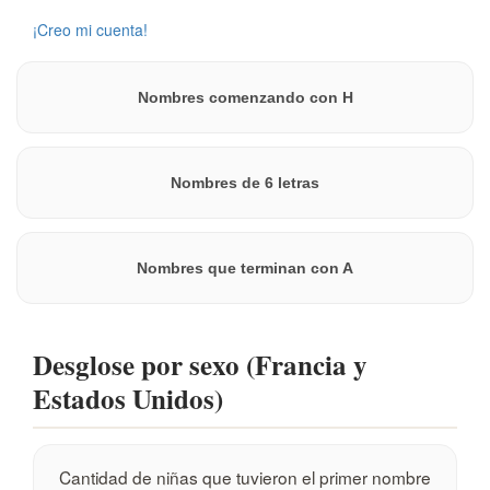
Crea una cuenta para guardar este nombre en una lista.
¡Creo mi cuenta!
Nombres comenzando con H
Nombres de 6 letras
Nombres que terminan con A
Desglose por sexo (Francia y
Estados Unidos)
Cantidad de niñas que tuvieron el primer nombre