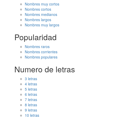
Nombres muy cortos
Nombres cortos
Nombres medianos
Nombres largos
Nombres muy largos
Popularidad
Nombres raros
Nombres corrientes
Nombres populares
Numero de letras
3 letras
4 letras
5 letras
6 letras
7 letras
8 letras
9 letras
10 letras