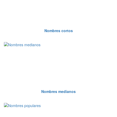
Nombres cortos
Nombres medianos