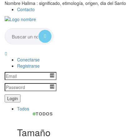
Nombre Halima : significado, etimología, origen, dia del Santo
Contacto
Conectarse
Registrarse
Todos
TODOS
Tamaño