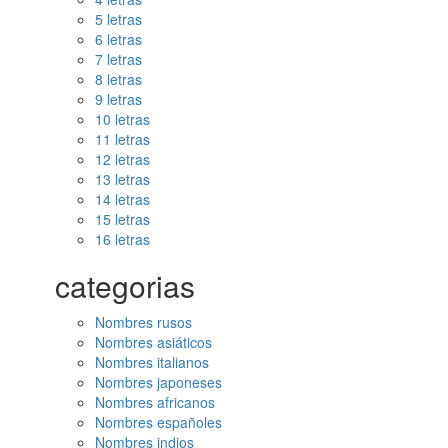
5 letras
6 letras
7 letras
8 letras
9 letras
10 letras
11 letras
12 letras
13 letras
14 letras
15 letras
16 letras
categorias
Nombres rusos
Nombres asiáticos
Nombres italianos
Nombres japoneses
Nombres africanos
Nombres españoles
Nombres indios