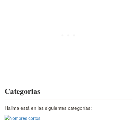
Categorias
Halima está en las siguientes categorías: