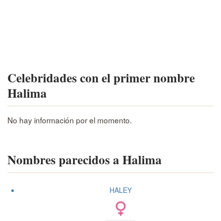
Celebridades con el primer nombre
Halima
No hay información por el momento.
Nombres parecidos a Halima
HALEY