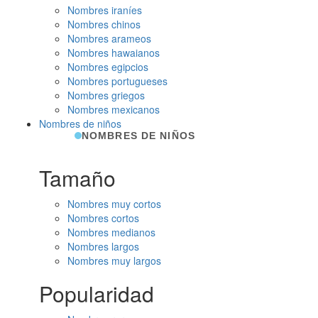
Nombres iraníes
Nombres chinos
Nombres arameos
Nombres hawaianos
Nombres egipcios
Nombres portugueses
Nombres griegos
Nombres mexicanos
Nombres de niños
NOMBRES DE NIÑOS
Tamaño
Nombres muy cortos
Nombres cortos
Nombres medianos
Nombres largos
Nombres muy largos
Popularidad