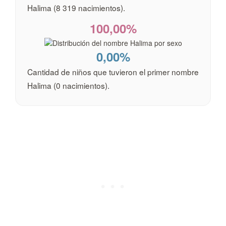
Halima (8 319 nacimientos).
100,00%
0,00%
Cantidad de niños que tuvieron el primer nombre
Halima (0 nacimientos).