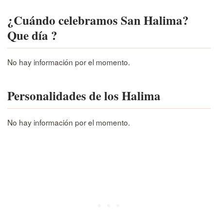
¿Cuándo celebramos San Halima?
Que día ?
No hay información por el momento.
Personalidades de los Halima
No hay información por el momento.