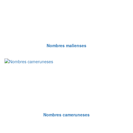
Nombres malienses
Nombres cameruneses