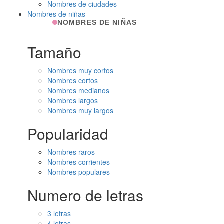
Nombres de ciudades
Nombres de niñas
NOMBRES DE NIÑAS
Tamaño
Nombres muy cortos
Nombres cortos
Nombres medianos
Nombres largos
Nombres muy largos
Popularidad
Nombres raros
Nombres corrientes
Nombres populares
Numero de letras
3 letras
4 letras