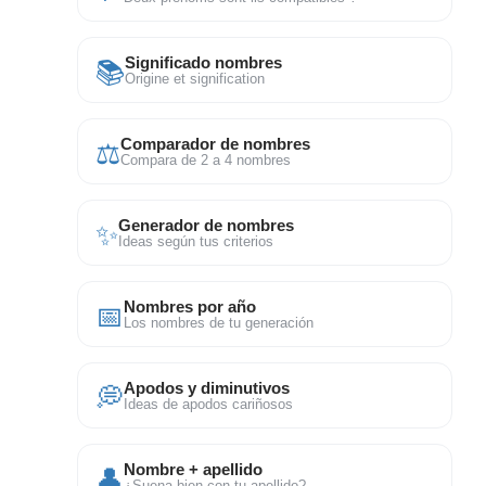
📚
Significado nombres
Origine et signification
⚖
Comparador de nombres
Compara de 2 a 4 nombres
✨
Generador de nombres
Ideas según tus criterios
📅
Nombres por año
Los nombres de tu generación
💭
Apodos y diminutivos
Ideas de apodos cariñosos
👤
Nombre + apellido