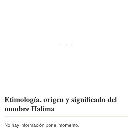
Etimología, origen y significado del
nombre Halima
No hay información por el momento.