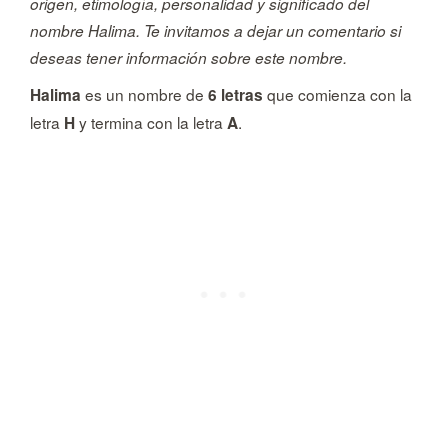
origen, etimología, personalidad y significado del
nombre Halima. Te invitamos a dejar un comentario si
deseas tener información sobre este nombre.
es un nombre de
que comienza con la
Halima
6 letras
letra
y termina con la letra
.
H
A