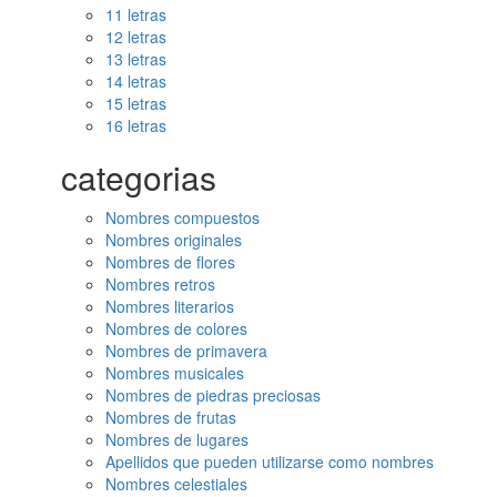
11 letras
12 letras
13 letras
14 letras
15 letras
16 letras
categorias
Nombres compuestos
Nombres originales
Nombres de flores
Nombres retros
Nombres literarios
Nombres de colores
Nombres de primavera
Nombres musicales
Nombres de piedras preciosas
Nombres de frutas
Nombres de lugares
Apellidos que pueden utilizarse como nombres
Nombres celestiales