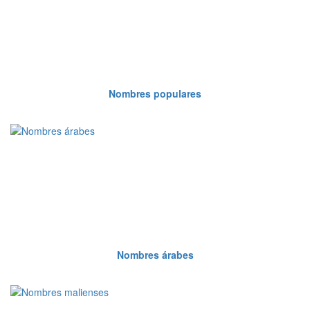
Nombres populares
Nombres árabes