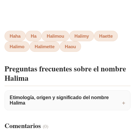
Haha
Ha
Halimou
Halimy
Haette
Halimo
Halimette
Haou
Preguntas frecuentes sobre el nombre
Halima
Etimología, origen y significado del nombre
Halima
Comentarios
(0)