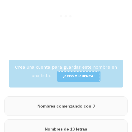
Crea una cuenta para guardar este nombre en
una lista.
¡CREO MI CUENTA!
Nombres comenzando con J
Nombres de 13 letras