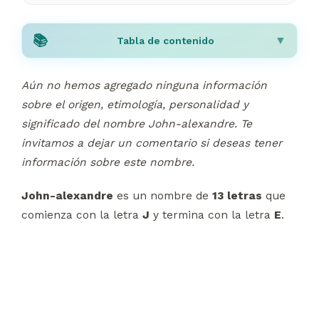
Tabla de contenido
Aún no hemos agregado ninguna información
sobre el origen, etimología, personalidad y
significado del nombre John-alexandre. Te
invitamos a dejar un comentario si deseas tener
información sobre este nombre.
John-alexandre
es un nombre de
13 letras
que
comienza con la letra
J
y termina con la letra
E
.