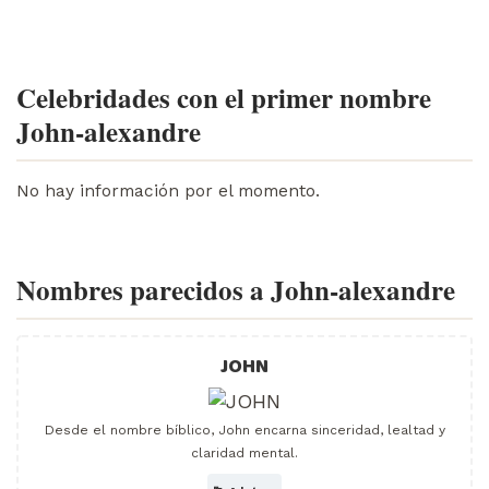
Celebridades con el primer nombre
John-alexandre
No hay información por el momento.
Nombres parecidos a John-alexandre
JOHN
Desde el nombre bíblico, John encarna sinceridad, lealtad y
claridad mental.