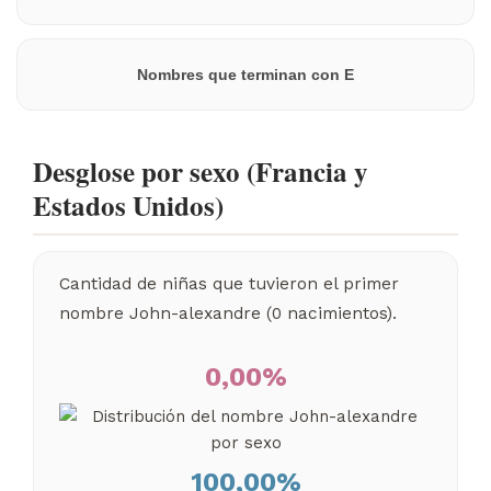
Nombres que terminan con E
Desglose por sexo (Francia y
Estados Unidos)
Cantidad de niñas que tuvieron el primer
nombre John-alexandre (0 nacimientos).
0,00%
100,00%