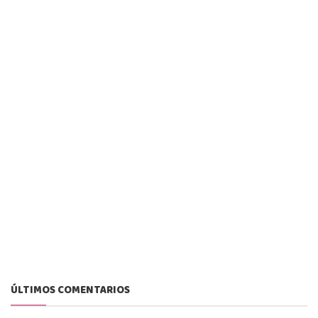
ÚLTIMOS COMENTARIOS