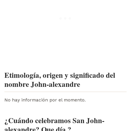
Etimología, origen y significado del
nombre John-alexandre
No hay información por el momento.
¿Cuándo celebramos San John-
alexandre? Que día ?