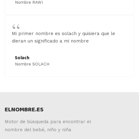
Nombre RAWI
Mi primer nombre es solach y quisiera que le
dieran un significado a mi nombre
Solach
Nombre SOLACH
ELNOMBRE.ES
Motor de búsqueda para encontrar el
nombre del bebé, niño y niña