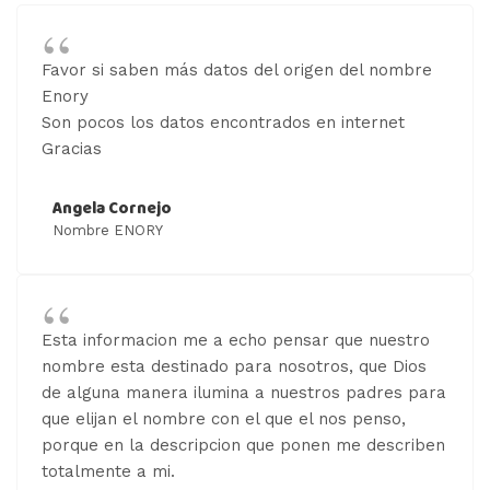
Favor si saben más datos del origen del nombre
Enory
Son pocos los datos encontrados en internet
Gracias
Angela Cornejo
Nombre ENORY
Esta informacion me a echo pensar que nuestro
nombre esta destinado para nosotros, que Dios
de alguna manera ilumina a nuestros padres para
que elijan el nombre con el que el nos penso,
porque en la descripcion que ponen me describen
totalmente a mi.