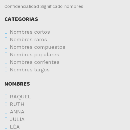
Confidencialidad
Significado nombres
CATEGORIAS
Nombres cortos
Nombres raros
Nombres compuestos
Nombres populares
Nombres corrientes
Nombres largos
NOMBRES
RAQUEL
RUTH
ANNA
JULIA
LÉA