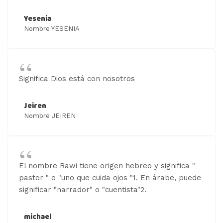
Yesenia
Nombre YESENIA
Significa Dios está con nosotros
Jeiren
Nombre JEIREN
El nombre Rawi tiene origen hebreo y significa "
pastor " o "uno que cuida ojos "1. En árabe, puede
significar "narrador" o "cuentista"2.
michael