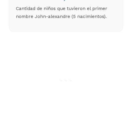
Cantidad de niños que tuvieron el primer
nombre John-alexandre (5 nacimientos).