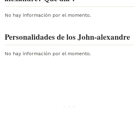
No hay información por el momento.
Personalidades de los John-alexandre
No hay información por el momento.