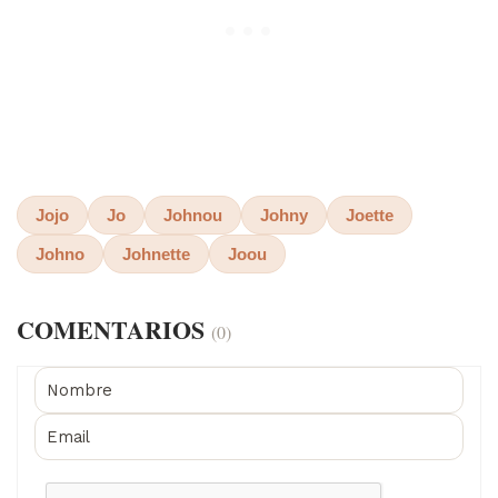
Jojo
Jo
Johnou
Johny
Joette
Johno
Johnette
Joou
COMENTARIOS
(0)