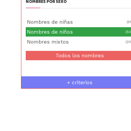
NOMBRES POR SEXO
Nombres de niñas
(51
Nombres de niños
(50
Nombres mixtos
(20
Todos los nombres
+ criterios