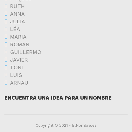
RUTH
ANNA
JULIA
LÉA
MARIA
ROMAN
GUILLERMO
JAVIER
TONI
LUIS
ARNAU
ENCUENTRA UNA IDEA PARA UN NOMBRE
Copyright © 2021 - ElNombre.es