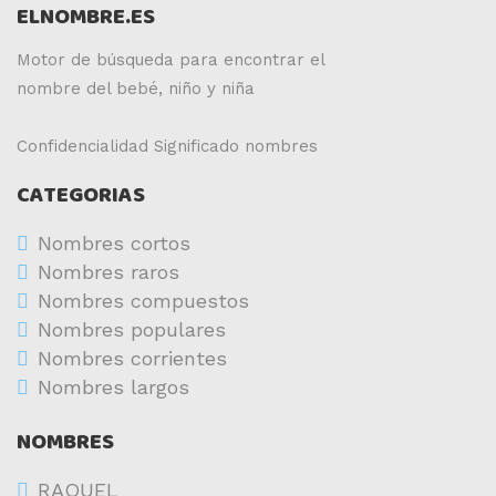
ELNOMBRE.ES
Motor de búsqueda para encontrar el
nombre del bebé, niño y niña
Confidencialidad
Significado nombres
CATEGORIAS
Nombres cortos
Nombres raros
Nombres compuestos
Nombres populares
Nombres corrientes
Nombres largos
NOMBRES
RAQUEL