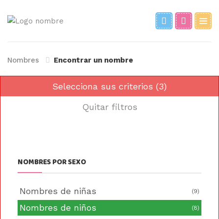
Nombres
Encontrar un nombre
Selecciona sus criterios (3)
Quitar filtros
NOMBRES POR SEXO
Nombres de niñas
(9)
Nombres de niños
(8)