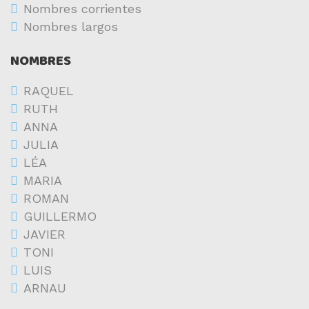
Nombres corrientes
Nombres largos
NOMBRES
RAQUEL
RUTH
ANNA
JULIA
LÉA
MARIA
ROMAN
GUILLERMO
JAVIER
TONI
LUIS
ARNAU