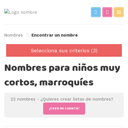
Nombres
Encontrar un nombre
Selecciona sus criterios (3)
Nombres para niños muy
cortos, marroquíes
22 nombres -
¿Quieres crear listas de nombres?
¡CREO MI CUENTA!