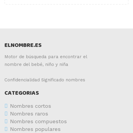
ELNOMBRE.ES
Motor de búsqueda para encontrar el
nombre del bebé, niño y niña
Confidencialidad
Significado nombres
CATEGORIAS
Nombres cortos
Nombres raros
Nombres compuestos
Nombres populares