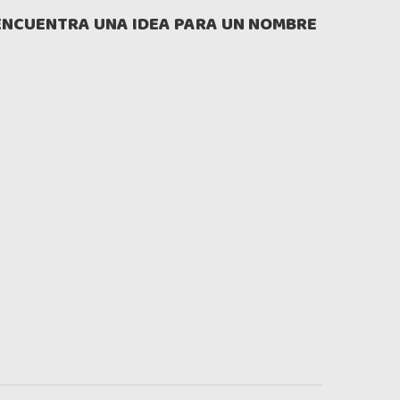
ENCUENTRA UNA IDEA PARA UN NOMBRE