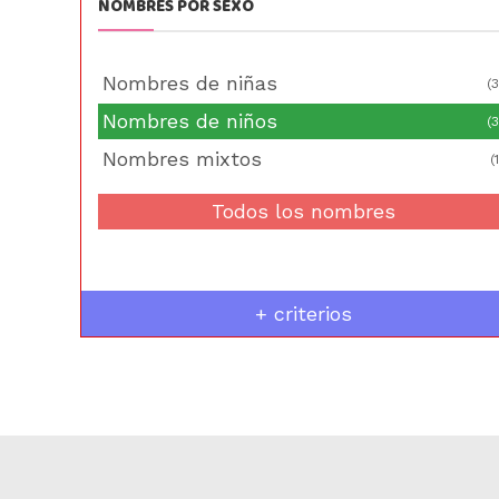
NOMBRES POR SEXO
Nombres de niñas
(3
Nombres de niños
(3
Nombres mixtos
(1
Todos los nombres
+ criterios