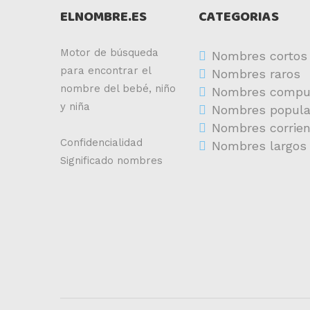
ELNOMBRE.ES
CATEGORIAS
Motor de búsqueda
Nombres cortos
para encontrar el
Nombres raros
nombre del bebé, niño
Nombres compu
y niña
Nombres popula
Nombres corrie
Confidencialidad
Nombres largos
Significado nombres