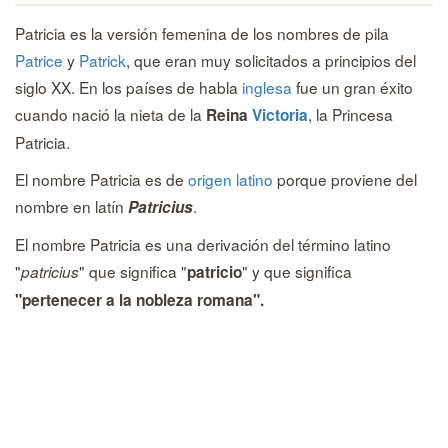
Patricia es la versión femenina de los nombres de pila
Patrice
y
Patrick
, que eran muy solicitados a principios del
siglo XX. En los países de habla
inglesa
fue un gran éxito
cuando nació la nieta de la
, la Princesa
Reina
Victoria
Patricia.
El nombre Patricia es de
origen latino
porque proviene del
nombre en latín
.
Patricius
El nombre Patricia es una derivación del término latino
"
" que significa "
" y que significa
patricius
patricio
"pertenecer a la nobleza romana".