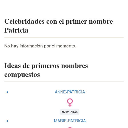
Celebridades con el primer nombre
Patricia
No hay información por el momento.
Ideas de primeros nombres
compuestos
ANNE-PATRICIA
🔤
12 letras
MARIE-PATRICIA