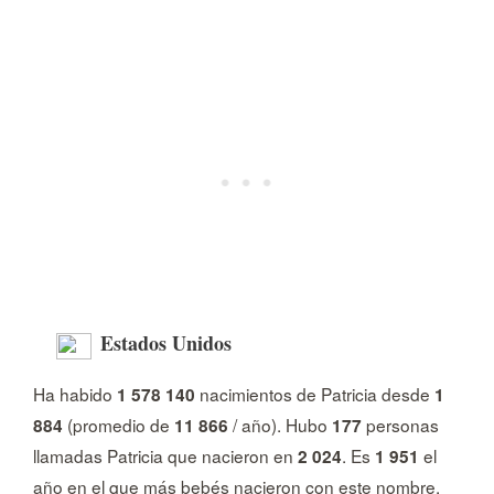
Estados Unidos
Ha habido
nacimientos de Patricia desde
1 578 140
1
(promedio de
/ año). Hubo
personas
884
11 866
177
llamadas Patricia que nacieron en
. Es
el
2 024
1 951
año en el que más bebés nacieron con este nombre.