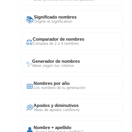
📚
Significado nombres
Origine et signification
⚖
Comparador de nombres
Compara de 2 a 4 nombres
✨
Generador de nombres
Ideas según tus criterios
📅
Nombres por año
Los nombres de tu generación
💭
Apodos y diminutivos
Ideas de apodos cariñosos
👤
Nombre + apellido