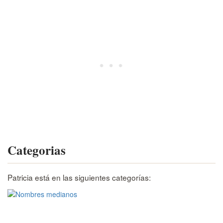
Categorias
Patricia está en las siguientes categorías: