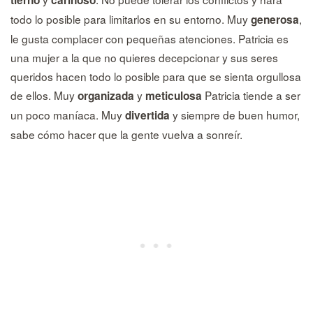
todo lo posible para limitarlos en su entorno. Muy
,
generosa
le gusta complacer con pequeñas atenciones. Patricia es
una mujer a la que no quieres decepcionar y sus seres
queridos hacen todo lo posible para que se sienta orgullosa
de ellos. Muy
y
Patricia tiende a ser
organizada
meticulosa
un poco maníaca. Muy
y siempre de buen humor,
divertida
sabe cómo hacer que la gente vuelva a sonreír.