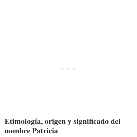
Etimología, origen y significado del
nombre Patricia