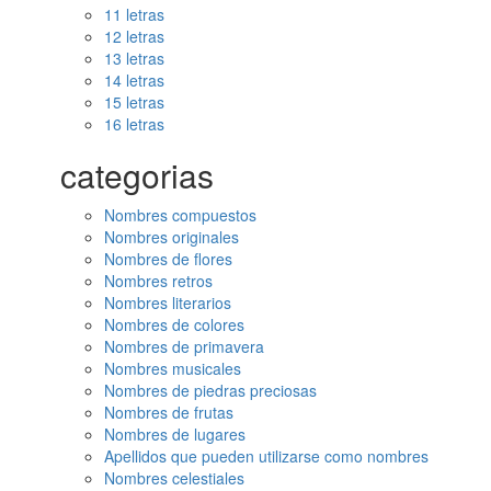
11 letras
12 letras
13 letras
14 letras
15 letras
16 letras
categorias
Nombres compuestos
Nombres originales
Nombres de flores
Nombres retros
Nombres literarios
Nombres de colores
Nombres de primavera
Nombres musicales
Nombres de piedras preciosas
Nombres de frutas
Nombres de lugares
Apellidos que pueden utilizarse como nombres
Nombres celestiales