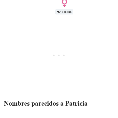
🔤
13 letras
Nombres parecidos a Patricia