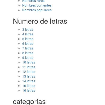
Nombres raros
Nombres corrientes
Nombres populares
Numero de letras
3 letras
4 letras
5 letras
6 letras
7 letras
8 letras
9 letras
10 letras
11 letras
12 letras
13 letras
14 letras
15 letras
16 letras
categorias