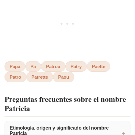
Papa
Pa
Patrou
Patry
Paette
Patro
Patrette
Paou
Preguntas frecuentes sobre el nombre
Patricia
Etimología, origen y significado del nombre
Patricia