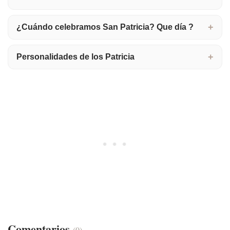
¿Cuándo celebramos San Patricia? Que día ?
Personalidades de los Patricia
Comentarios
(0)