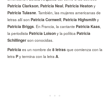
,
,
y
Patricia Clarkson
Patricia Neal
Patricia Heaton
. También, las mujeres americanas de
Patricia Tulasne
letras allí son
,
y
Patricia Cornwell
Patricia Highsmith
. En Francia, la cantante
,
Patricia Briggs
Patricia Kaas
la periodista
y la política
Patricia Loison
Patricia
son conocidas.
Schillinger
es un nombre de
que comienza con la
Patricia
8 letras
letra
y termina con la letra
.
P
A