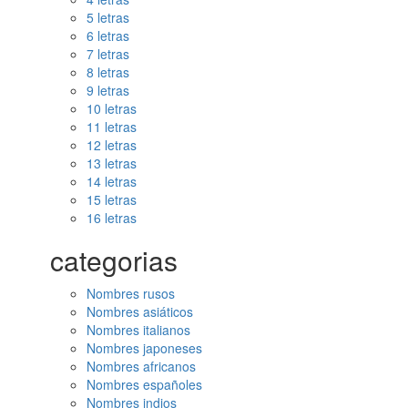
5 letras
6 letras
7 letras
8 letras
9 letras
10 letras
11 letras
12 letras
13 letras
14 letras
15 letras
16 letras
categorias
Nombres rusos
Nombres asiáticos
Nombres italianos
Nombres japoneses
Nombres africanos
Nombres españoles
Nombres indios