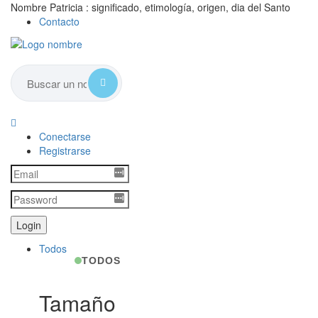
Nombre Patricia : significado, etimología, origen, dia del Santo
Contacto
Conectarse
Registrarse
Todos
TODOS
Tamaño