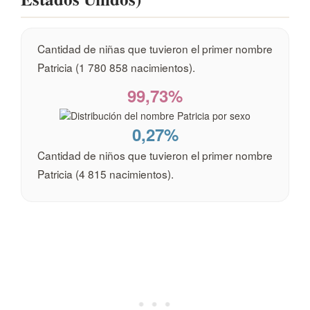
Cantidad de niñas que tuvieron el primer nombre
Patricia (1 780 858 nacimientos).
99,73%
0,27%
Cantidad de niños que tuvieron el primer nombre
Patricia (4 815 nacimientos).