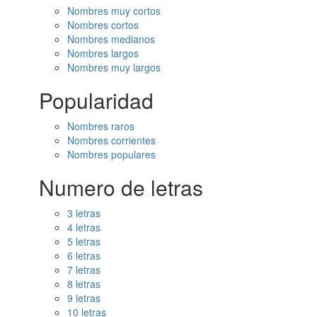
Nombres muy cortos
Nombres cortos
Nombres medianos
Nombres largos
Nombres muy largos
Popularidad
Nombres raros
Nombres corrientes
Nombres populares
Numero de letras
3 letras
4 letras
5 letras
6 letras
7 letras
8 letras
9 letras
10 letras