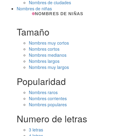
Nombres de ciudades
Nombres de niñas
NOMBRES DE NIÑAS
Tamaño
Nombres muy cortos
Nombres cortos
Nombres medianos
Nombres largos
Nombres muy largos
Popularidad
Nombres raros
Nombres corrientes
Nombres populares
Numero de letras
3 letras
4 letras