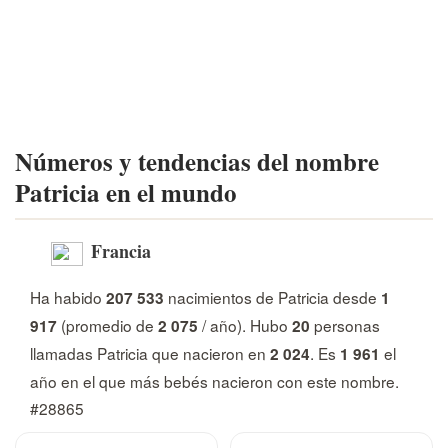
Números y tendencias del nombre
Patricia en el mundo
Francia
Ha habido
nacimientos de Patricia desde
207 533
1
(promedio de
/ año). Hubo
personas
917
2 075
20
llamadas Patricia que nacieron en
. Es
el
2 024
1 961
año en el que más bebés nacieron con este nombre.
#28865