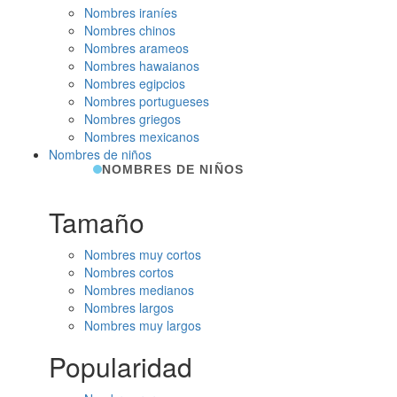
Nombres iraníes
Nombres chinos
Nombres arameos
Nombres hawaianos
Nombres egipcios
Nombres portugueses
Nombres griegos
Nombres mexicanos
Nombres de niños
NOMBRES DE NIÑOS
Tamaño
Nombres muy cortos
Nombres cortos
Nombres medianos
Nombres largos
Nombres muy largos
Popularidad