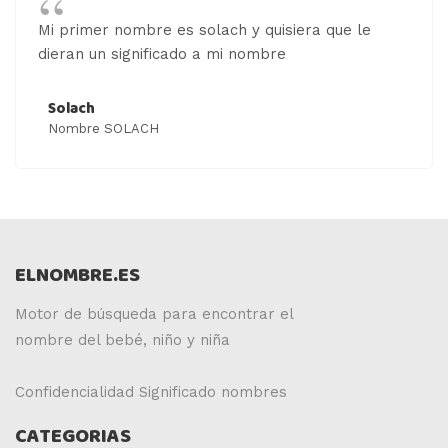
Mi primer nombre es solach y quisiera que le
dieran un significado a mi nombre
Solach
Nombre SOLACH
ELNOMBRE.ES
Motor de búsqueda para encontrar el
nombre del bebé, niño y niña
Confidencialidad
Significado nombres
CATEGORIAS