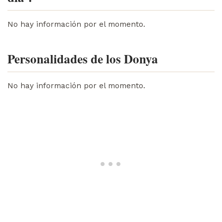
No hay información por el momento.
Personalidades de los Donya
No hay información por el momento.