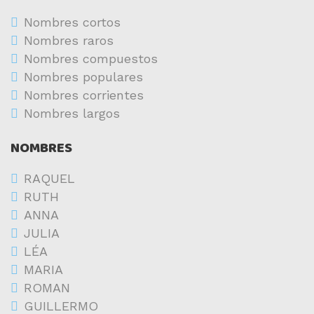
Nombres cortos
Nombres raros
Nombres compuestos
Nombres populares
Nombres corrientes
Nombres largos
NOMBRES
RAQUEL
RUTH
ANNA
JULIA
LÉA
MARIA
ROMAN
GUILLERMO