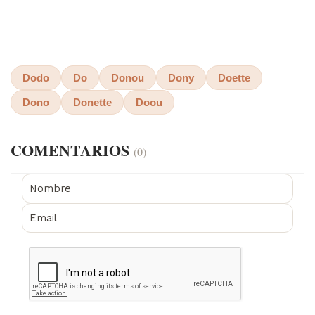
Dodo
Do
Donou
Dony
Doette
Dono
Donette
Doou
COMENTARIOS
(0)