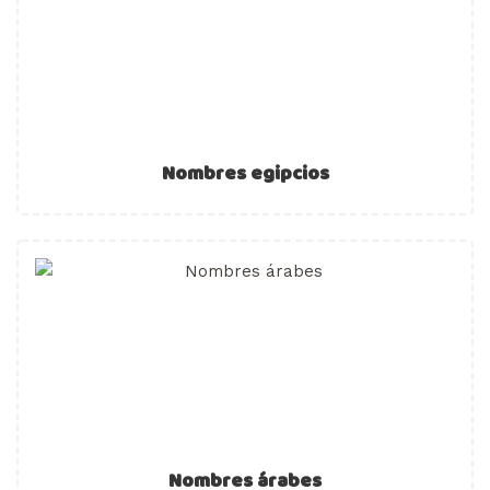
Nombres egipcios
Nombres árabes