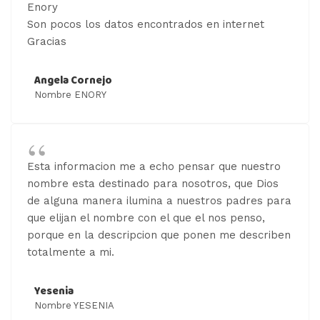
Enory
Son pocos los datos encontrados en internet
Gracias
Angela Cornejo
Nombre ENORY
Esta informacion me a echo pensar que nuestro
nombre esta destinado para nosotros, que Dios
de alguna manera ilumina a nuestros padres para
que elijan el nombre con el que el nos penso,
porque en la descripcion que ponen me describen
totalmente a mi.
Yesenia
Nombre YESENIA