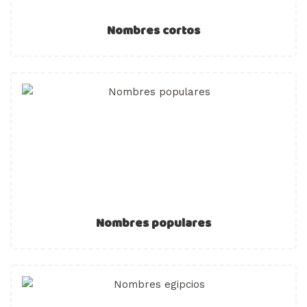
Nombres cortos
Nombres populares