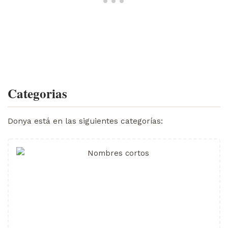
Categorias
Donya está en las siguientes categorías: