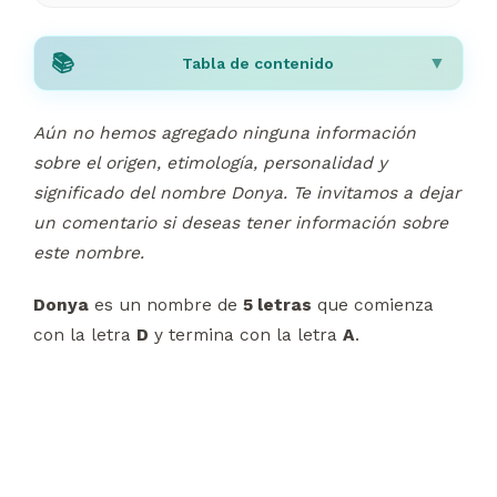
Tabla de contenido
Aún no hemos agregado ninguna información
sobre el origen, etimología, personalidad y
significado del nombre Donya. Te invitamos a dejar
un comentario si deseas tener información sobre
este nombre.
Donya
es un nombre de
5 letras
que comienza
con la letra
D
y termina con la letra
A
.