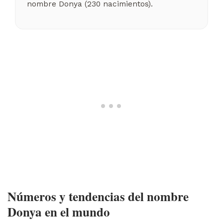
nombre Donya (230 nacimientos).
Números y tendencias del nombre
Donya en el mundo