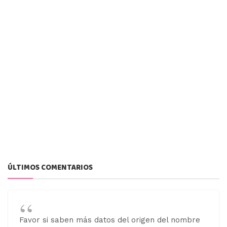
ÚLTIMOS COMENTARIOS
Favor si saben más datos del origen del nombre