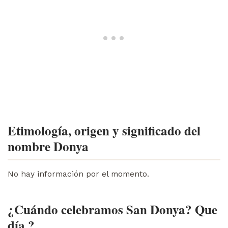
Etimología, origen y significado del
nombre Donya
No hay información por el momento.
¿Cuándo celebramos San Donya? Que
día ?