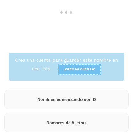
Crea una cuenta para guardar este nombre en
una lista.
¡CREO MI CUENTA!
Nombres comenzando con D
Nombres de 5 letras