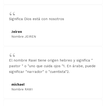
Significa Dios está con nosotros
Jeiren
Nombre JEIREN
El nombre Rawi tiene origen hebreo y significa "
pastor " o "uno que cuida ojos "1. En árabe, puede
significar "narrador" o "cuentista"2.
michael
Nombre RAWI