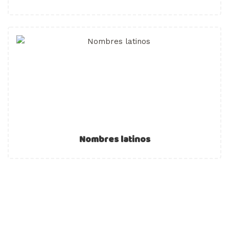
Nombres latinos