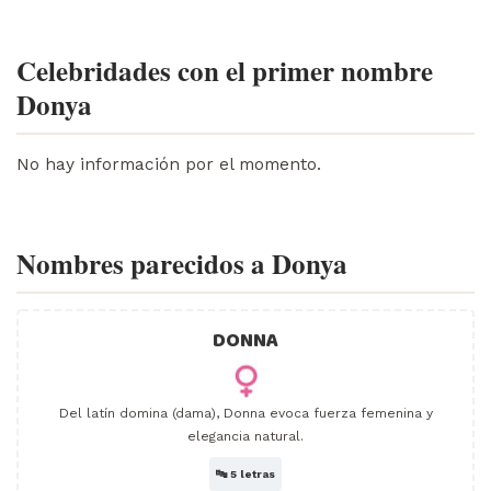
Celebridades con el primer nombre
Donya
No hay información por el momento.
Nombres parecidos a Donya
DONNA
Del latín domina (dama), Donna evoca fuerza femenina y
elegancia natural.
🔤
5 letras