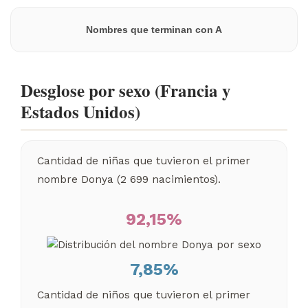
Nombres que terminan con A
Desglose por sexo (Francia y
Estados Unidos)
Cantidad de niñas que tuvieron el primer
nombre Donya (2 699 nacimientos).
92,15%
7,85%
Cantidad de niños que tuvieron el primer