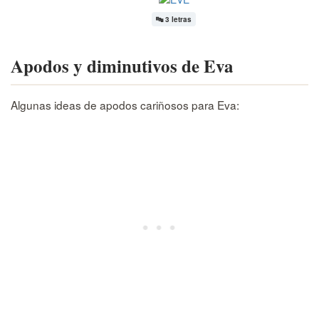
🔤
3 letras
Apodos y diminutivos de Eva
Algunas ideas de apodos cariñosos para Eva: