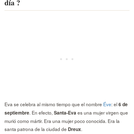
día ?
Eva se celebra al mismo tiempo que el nombre
Éve
: el
6 de
. En efecto,
es una mujer virgen que
septiembre
Santa-Eva
murió como mártir. Era una mujer poco conocida. Era la
santa patrona de la ciudad de
.
Dreux