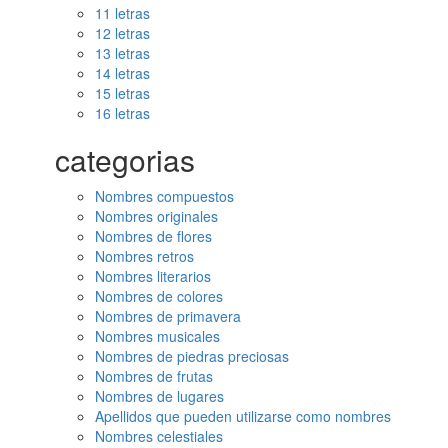
11 letras
12 letras
13 letras
14 letras
15 letras
16 letras
categorias
Nombres compuestos
Nombres originales
Nombres de flores
Nombres retros
Nombres literarios
Nombres de colores
Nombres de primavera
Nombres musicales
Nombres de piedras preciosas
Nombres de frutas
Nombres de lugares
Apellidos que pueden utilizarse como nombres
Nombres celestiales