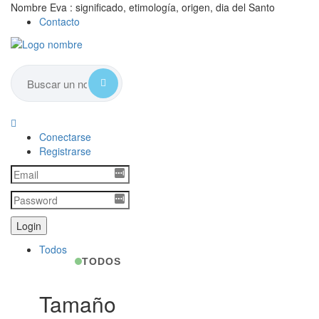
Nombre Eva : significado, etimología, origen, dia del Santo
Contacto
Conectarse
Registrarse
Todos
TODOS
Tamaño