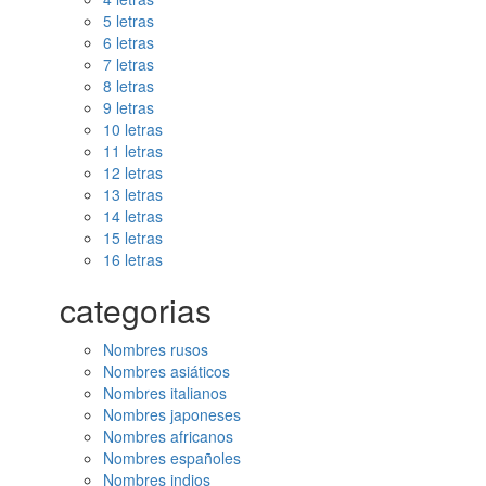
5 letras
6 letras
7 letras
8 letras
9 letras
10 letras
11 letras
12 letras
13 letras
14 letras
15 letras
16 letras
categorias
Nombres rusos
Nombres asiáticos
Nombres italianos
Nombres japoneses
Nombres africanos
Nombres españoles
Nombres indios