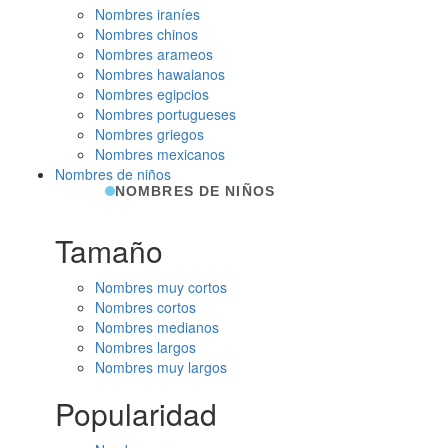
Nombres iraníes
Nombres chinos
Nombres arameos
Nombres hawaianos
Nombres egipcios
Nombres portugueses
Nombres griegos
Nombres mexicanos
Nombres de niños
NOMBRES DE NIÑOS
Tamaño
Nombres muy cortos
Nombres cortos
Nombres medianos
Nombres largos
Nombres muy largos
Popularidad