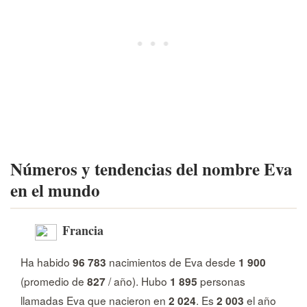
Números y tendencias del nombre Eva
en el mundo
Francia
Ha habido
nacimientos de Eva desde
96 783
1 900
(promedio de
/ año). Hubo
personas
827
1 895
llamadas Eva que nacieron en
. Es
el año
2 024
2 003