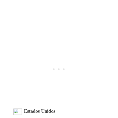
Estados Unidos