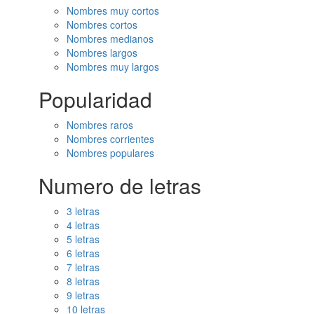
Nombres muy cortos
Nombres cortos
Nombres medianos
Nombres largos
Nombres muy largos
Popularidad
Nombres raros
Nombres corrientes
Nombres populares
Numero de letras
3 letras
4 letras
5 letras
6 letras
7 letras
8 letras
9 letras
10 letras