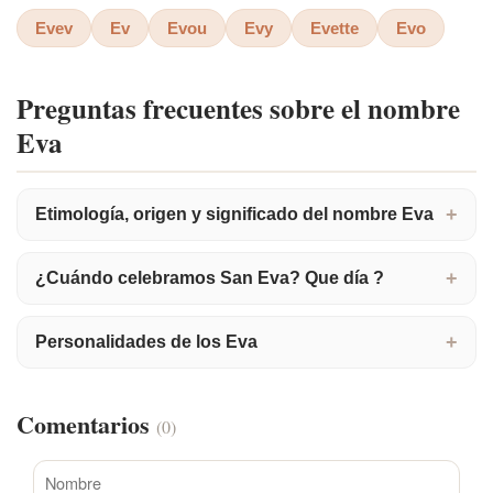
Evev
Ev
Evou
Evy
Evette
Evo
Preguntas frecuentes sobre el nombre
Eva
Etimología, origen y significado del nombre Eva
¿Cuándo celebramos San Eva? Que día ?
Personalidades de los Eva
Comentarios
(0)