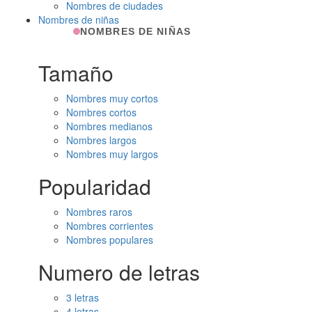
Nombres de ciudades
Nombres de niñas
NOMBRES DE NIÑAS
Tamaño
Nombres muy cortos
Nombres cortos
Nombres medianos
Nombres largos
Nombres muy largos
Popularidad
Nombres raros
Nombres corrientes
Nombres populares
Numero de letras
3 letras
4 letras