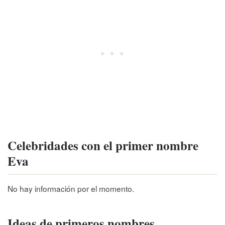
Celebridades con el primer nombre
Eva
No hay información por el momento.
Ideas de primeros nombres