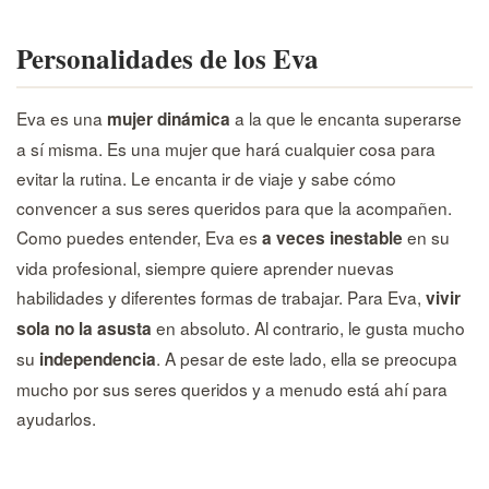
Personalidades de los Eva
Eva es una
a la que le encanta superarse
mujer dinámica
a sí misma. Es una mujer que hará cualquier cosa para
evitar la rutina. Le encanta ir de viaje y sabe cómo
convencer a sus seres queridos para que la acompañen.
Como puedes entender, Eva es
en su
a veces inestable
vida profesional, siempre quiere aprender nuevas
habilidades y diferentes formas de trabajar. Para Eva,
vivir
en absoluto. Al contrario, le gusta mucho
sola no la asusta
su
. A pesar de este lado, ella se preocupa
independencia
mucho por sus seres queridos y a menudo está ahí para
ayudarlos.