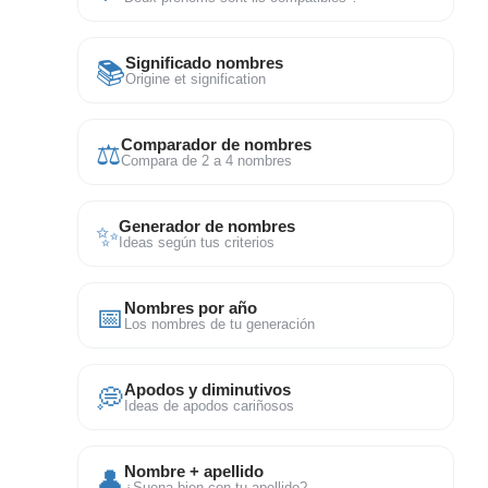
📚
Significado nombres
Origine et signification
⚖
Comparador de nombres
Compara de 2 a 4 nombres
✨
Generador de nombres
Ideas según tus criterios
📅
Nombres por año
Los nombres de tu generación
💭
Apodos y diminutivos
Ideas de apodos cariñosos
👤
Nombre + apellido