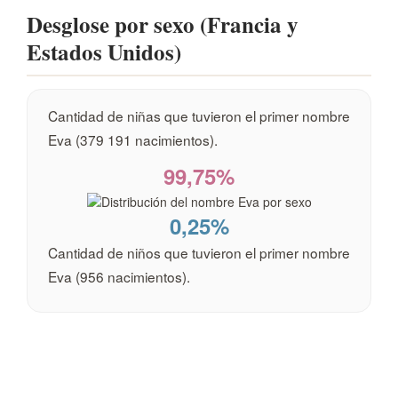
Desglose por sexo (Francia y
Estados Unidos)
Cantidad de niñas que tuvieron el primer nombre
Eva (379 191 nacimientos).
99,75%
0,25%
Cantidad de niños que tuvieron el primer nombre
Eva (956 nacimientos).