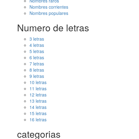
Nombres raros
Nombres corrientes
Nombres populares
Numero de letras
3 letras
4 letras
5 letras
6 letras
7 letras
8 letras
9 letras
10 letras
11 letras
12 letras
13 letras
14 letras
15 letras
16 letras
categorias