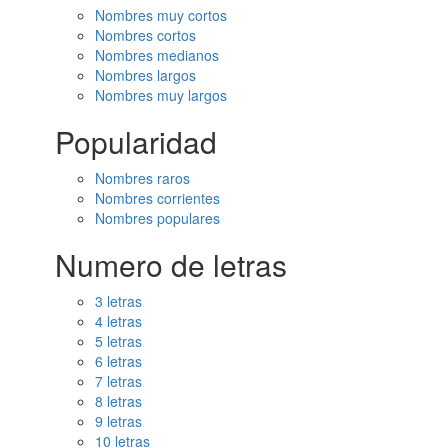
Nombres muy cortos
Nombres cortos
Nombres medianos
Nombres largos
Nombres muy largos
Popularidad
Nombres raros
Nombres corrientes
Nombres populares
Numero de letras
3 letras
4 letras
5 letras
6 letras
7 letras
8 letras
9 letras
10 letras