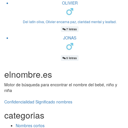
OLIVIER
Del latín oliva, Olivier encarna paz, claridad mental y lealtad.
🔤
7 letras
JONAS
🔤
5 letras
elnombre.es
Motor de búsqueda para encontrar el nombre del bebé, niño y
niña
Confidencialidad
Significado nombres
categorias
Nombres cortos