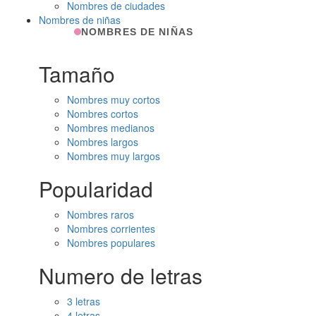
Nombres de ciudades
Nombres de niñas
NOMBRES DE NIÑAS
Tamaño
Nombres muy cortos
Nombres cortos
Nombres medianos
Nombres largos
Nombres muy largos
Popularidad
Nombres raros
Nombres corrientes
Nombres populares
Numero de letras
3 letras
4 letras