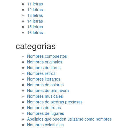
11 letras
12 letras
13 letras
14 letras
15 letras
16 letras
categorias
Nombres compuestos
Nombres originales
Nombres de flores
Nombres retros
Nombres literarios
Nombres de colores
Nombres de primavera
Nombres musicales
Nombres de piedras preciosas
Nombres de frutas
Nombres de lugares
Apellidos que pueden utilizarse como nombres
Nombres celestiales