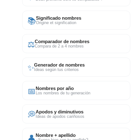
📚
Significado nombres
Origine et signification
⚖
Comparador de nombres
Compara de 2 a 4 nombres
✨
Generador de nombres
Ideas según tus criterios
📅
Nombres por año
Los nombres de tu generación
💭
Apodos y diminutivos
Ideas de apodos cariñosos
👤
Nombre + apellido