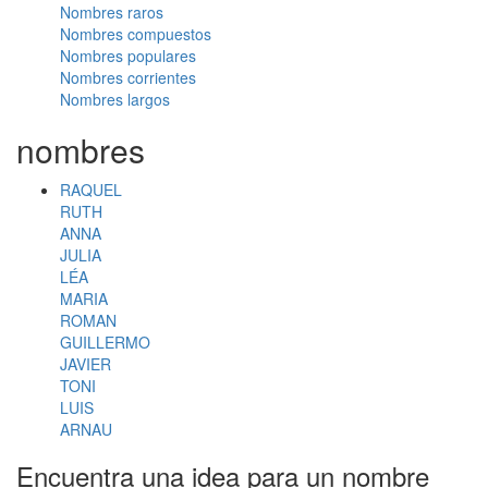
Nombres raros
Nombres compuestos
Nombres populares
Nombres corrientes
Nombres largos
nombres
RAQUEL
RUTH
ANNA
JULIA
LÉA
MARIA
ROMAN
GUILLERMO
JAVIER
TONI
LUIS
ARNAU
Encuentra una idea para un nombre