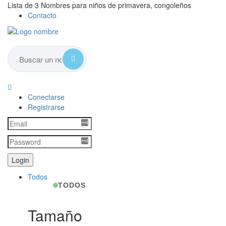
Lista de 3 Nombres para niños de primavera, congoleños
Contacto
Conectarse
Registrarse
Todos
TODOS
Tamaño