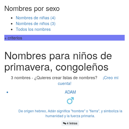
Nombres por sexo
Nombres de niñas
(4)
Nombres de niños
(3)
Todos los nombres
+ criterios
Nombres para niños de
primavera, congoleños
3 nombres -
¿Quieres crear listas de nombres?
¡Creo mi
cuenta!
ADAM
De origen hebreo, Adán significa "hombre" o "tierra", y simboliza la
humanidad y la fuerza primaria.
🔤
4 letras