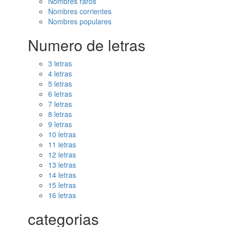
Nombres raros
Nombres corrientes
Nombres populares
Numero de letras
3 letras
4 letras
5 letras
6 letras
7 letras
8 letras
9 letras
10 letras
11 letras
12 letras
13 letras
14 letras
15 letras
16 letras
categorias