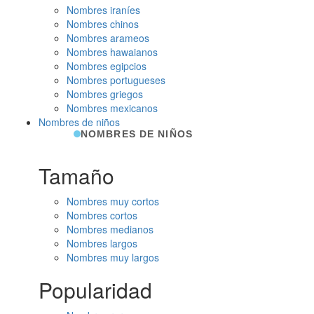
Nombres iraníes
Nombres chinos
Nombres arameos
Nombres hawaianos
Nombres egipcios
Nombres portugueses
Nombres griegos
Nombres mexicanos
Nombres de niños
NOMBRES DE NIÑOS
Tamaño
Nombres muy cortos
Nombres cortos
Nombres medianos
Nombres largos
Nombres muy largos
Popularidad