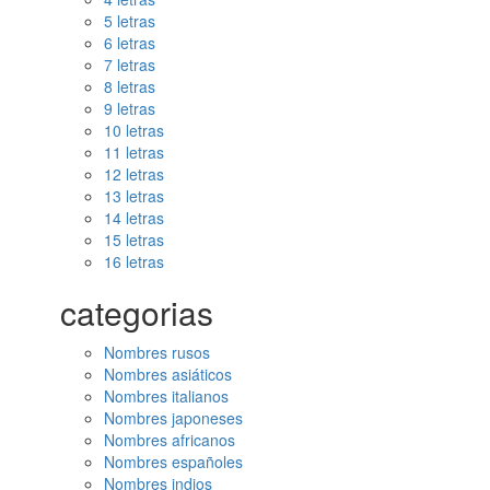
5 letras
6 letras
7 letras
8 letras
9 letras
10 letras
11 letras
12 letras
13 letras
14 letras
15 letras
16 letras
categorias
Nombres rusos
Nombres asiáticos
Nombres italianos
Nombres japoneses
Nombres africanos
Nombres españoles
Nombres indios