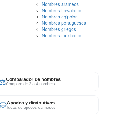
Nombres arameos
Nombres hawaianos
Nombres egipcios
Nombres portugueses
Nombres griegos
Nombres mexicanos
⚖
Comparador de nombres
Compara de 2 a 4 nombres
💭
Apodos y diminutivos
Ideas de apodos cariñosos