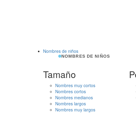
Nombres de niños
NOMBRES DE NIÑOS
Tamaño
P
Nombres muy cortos
Nombres cortos
Nombres medianos
Nombres largos
Nombres muy largos