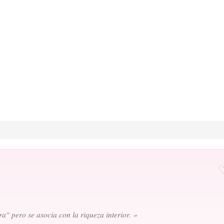
a" pero se asocia con la riqueza interior. »