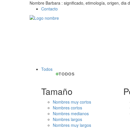
Nombre Barbara : significado, etimología, origen, dia 
Contacto
Todos
TODOS
Tamaño
P
Nombres muy cortos
Nombres cortos
Nombres medianos
Nombres largos
Nombres muy largos