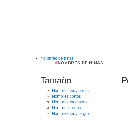
Nombres de niñas
NOMBRES DE NIÑAS
Tamaño
P
Nombres muy cortos
Nombres cortos
Nombres medianos
Nombres largos
Nombres muy largos