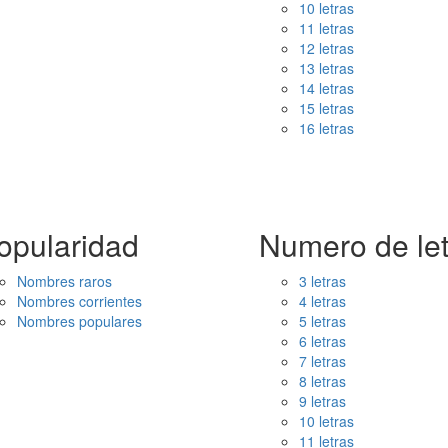
10 letras
11 letras
12 letras
13 letras
14 letras
15 letras
16 letras
opularidad
Numero de let
Nombres raros
3 letras
Nombres corrientes
4 letras
Nombres populares
5 letras
6 letras
7 letras
8 letras
9 letras
10 letras
11 letras