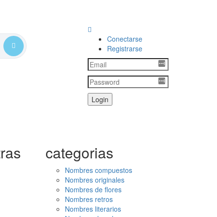
Conectarse
Registrarse
ras
categorias
Nombres compuestos
Nombres originales
Nombres de flores
Nombres retros
Nombres literarios