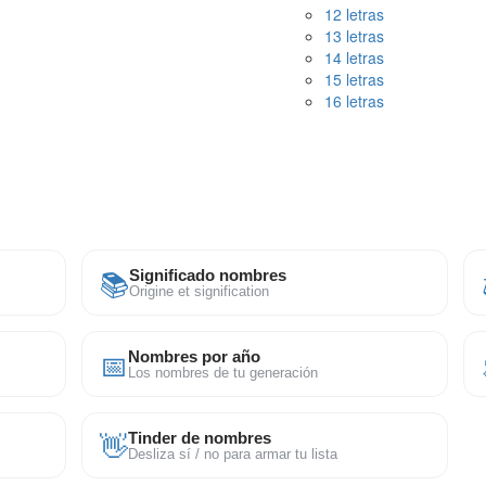
12 letras
13 letras
14 letras
15 letras
16 letras
📚
Significado nombres
Origine et signification
📅
Nombres por año
Los nombres de tu generación
👋
Tinder de nombres
Desliza sí / no para armar tu lista