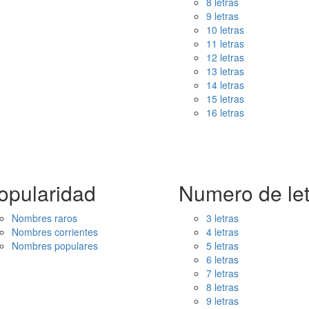
8 letras
9 letras
10 letras
11 letras
12 letras
13 letras
14 letras
15 letras
16 letras
opularidad
Numero de let
Nombres raros
3 letras
Nombres corrientes
4 letras
Nombres populares
5 letras
6 letras
7 letras
8 letras
9 letras