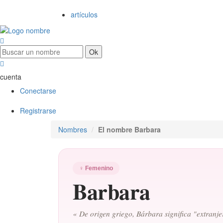
artículos
cuenta
Conectarse
Registrarse
Nombres
El nombre Barbara
♀ Femenino
Barbara
« De origen griego, Bárbara significa "extranjer