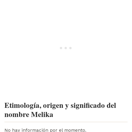
Etimología, origen y significado del
nombre Melika
No hay información por el momento.