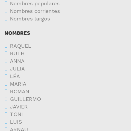
Nombres populares
Nombres corrientes
Nombres largos
NOMBRES
RAQUEL
RUTH
ANNA
JULIA
LÉA
MARIA
ROMAN
GUILLERMO
JAVIER
TONI
LUIS
ARNAU