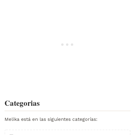
Categorias
Melika está en las siguientes categorías: