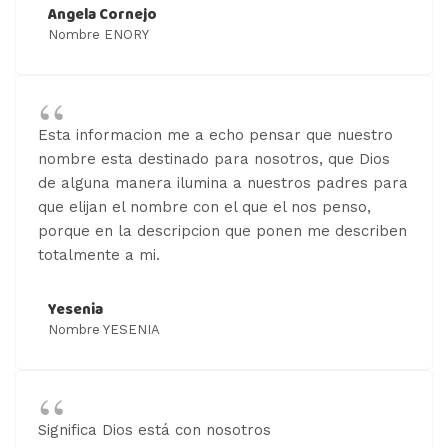
Angela Cornejo
Nombre ENORY
Esta informacion me a echo pensar que nuestro
nombre esta destinado para nosotros, que Dios
de alguna manera ilumina a nuestros padres para
que elijan el nombre con el que el nos penso,
porque en la descripcion que ponen me describen
totalmente a mi.
Yesenia
Nombre YESENIA
Significa Dios está con nosotros