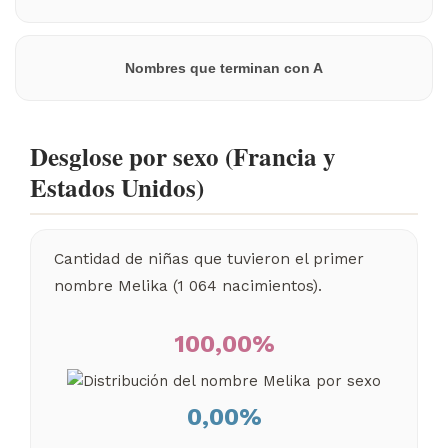
Nombres que terminan con A
Desglose por sexo (Francia y
Estados Unidos)
Cantidad de niñas que tuvieron el primer
nombre Melika (1 064 nacimientos).
100,00%
0,00%