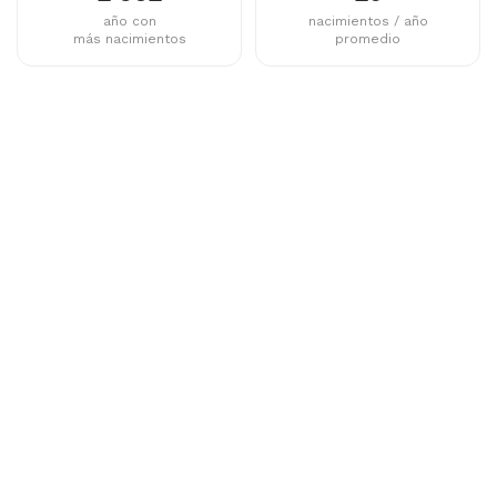
año con
nacimientos / año
más nacimientos
promedio