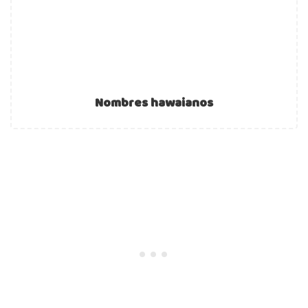
Nombres hawaianos