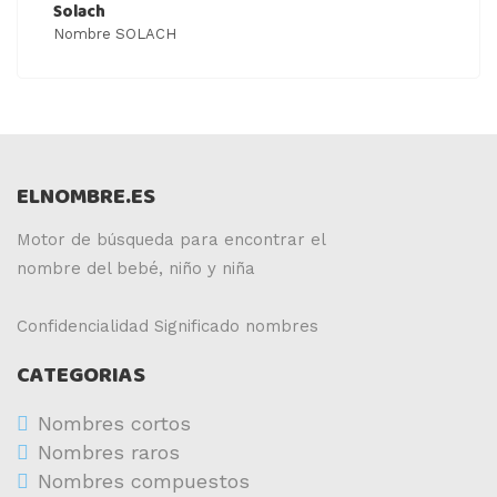
Solach
Nombre SOLACH
ELNOMBRE.ES
Motor de búsqueda para encontrar el
nombre del bebé, niño y niña
Confidencialidad
Significado nombres
CATEGORIAS
Nombres cortos
Nombres raros
Nombres compuestos