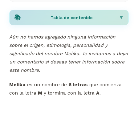
Tabla de contenido
Aún no hemos agregado ninguna información
sobre el origen, etimología, personalidad y
significado del nombre Melika. Te invitamos a dejar
un comentario si deseas tener información sobre
este nombre.
Melika
es un nombre de
6 letras
que comienza
con la letra
M
y termina con la letra
A
.