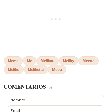
Meme
Me
Melikou
Meliky
Meette
Meliko
Melikette
Meou
COMENTARIOS
(0)