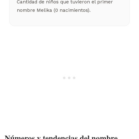
Cantidad de niños que tuvieron el primer
nombre Melika (0 nacimientos).
Números y tendencias del nombre