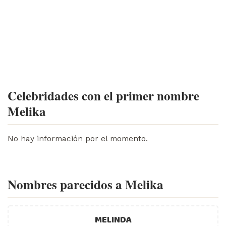
Celebridades con el primer nombre
Melika
No hay información por el momento.
Nombres parecidos a Melika
MELINDA