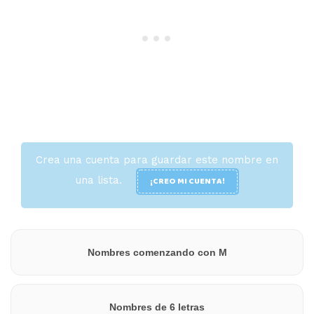
Crea una cuenta para guardar este nombre en
una lista.
¡CREO MI CUENTA!
Nombres comenzando con M
Nombres de 6 letras