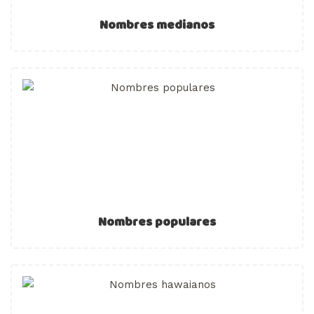
Nombres medianos
Nombres populares