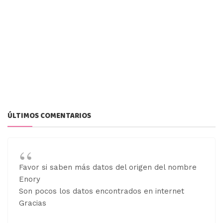
ÚLTIMOS COMENTARIOS
Favor si saben más datos del origen del nombre
Enory
Son pocos los datos encontrados en internet
Gracias