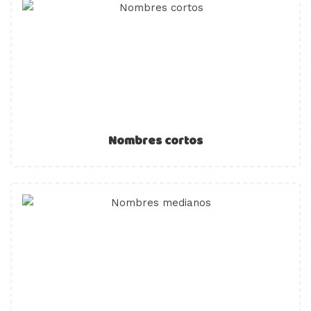
Nombres cortos