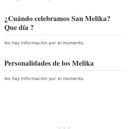
¿Cuándo celebramos San Melika?
Que día ?
No hay información por el momento.
Personalidades de los Melika
No hay información por el momento.