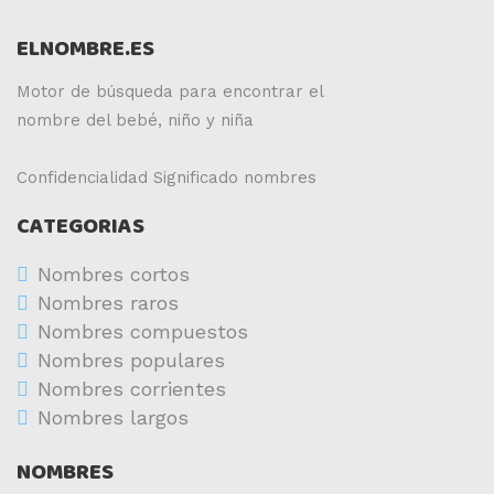
ELNOMBRE.ES
Motor de búsqueda para encontrar el
nombre del bebé, niño y niña
Confidencialidad
Significado nombres
CATEGORIAS
Nombres cortos
Nombres raros
Nombres compuestos
Nombres populares
Nombres corrientes
Nombres largos
NOMBRES