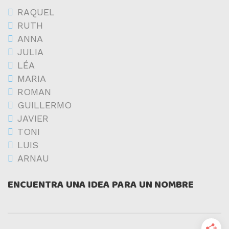
RAQUEL
RUTH
ANNA
JULIA
LÉA
MARIA
ROMAN
GUILLERMO
JAVIER
TONI
LUIS
ARNAU
ENCUENTRA UNA IDEA PARA UN NOMBRE