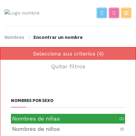
Nombres
Encontrar un nombre
Selecciona sus criterios (4)
Quitar filtros
NOMBRES POR SEXO
Nombres de niñas
(2)
Nombres de niños
(1)