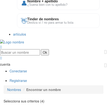
👤
Nombre + apellido
¿Suena bien con tu apellido?
👋
Tinder de nombres
Desliza sí / no para armar tu lista
artículos
cuenta
Conectarse
Registrarse
Nombres
Encontrar un nombre
Selecciona sus criterios (4)