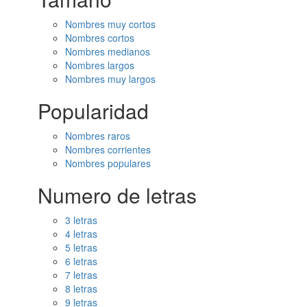
Nombres muy cortos
Nombres cortos
Nombres medianos
Nombres largos
Nombres muy largos
Popularidad
Nombres raros
Nombres corrientes
Nombres populares
Numero de letras
3 letras
4 letras
5 letras
6 letras
7 letras
8 letras
9 letras