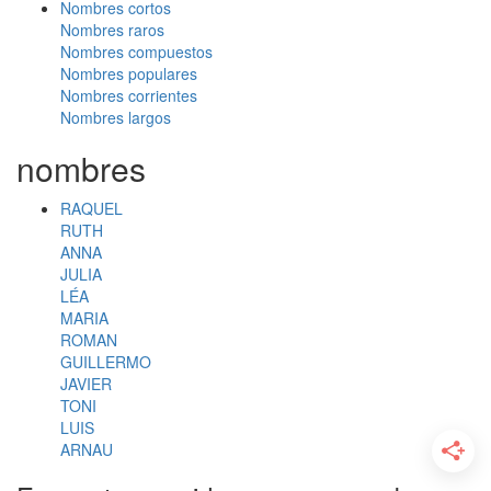
Nombres cortos
Nombres raros
Nombres compuestos
Nombres populares
Nombres corrientes
Nombres largos
nombres
RAQUEL
RUTH
ANNA
JULIA
LÉA
MARIA
ROMAN
GUILLERMO
JAVIER
TONI
LUIS
ARNAU