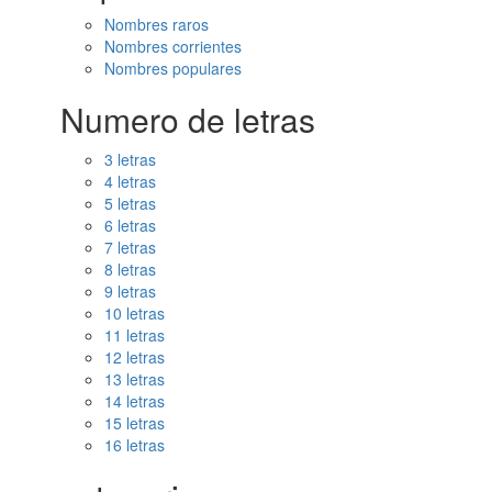
Nombres raros
Nombres corrientes
Nombres populares
Numero de letras
3 letras
4 letras
5 letras
6 letras
7 letras
8 letras
9 letras
10 letras
11 letras
12 letras
13 letras
14 letras
15 letras
16 letras