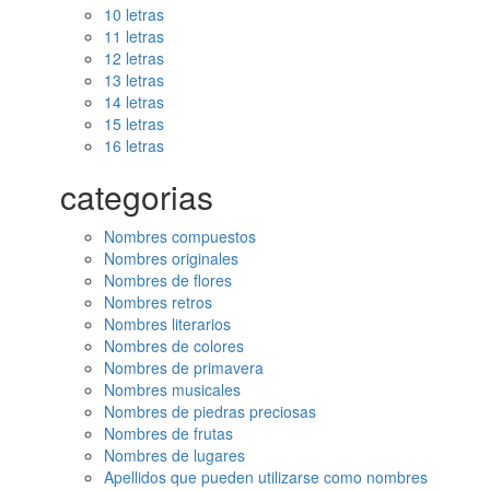
10 letras
11 letras
12 letras
13 letras
14 letras
15 letras
16 letras
categorias
Nombres compuestos
Nombres originales
Nombres de flores
Nombres retros
Nombres literarios
Nombres de colores
Nombres de primavera
Nombres musicales
Nombres de piedras preciosas
Nombres de frutas
Nombres de lugares
Apellidos que pueden utilizarse como nombres