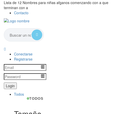
Lista de 12 Nombres para niñas afganos comenzando con a que
terminan con a
Contacto
Conectarse
Registrarse
Todos
TODOS
Tamaño