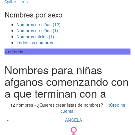
Quitar filtros
Nombres por sexo
Nombres de niñas
(12)
Nombres de niños
(1)
Nombres mixtos
(1)
Todos los nombres
+ criterios
Nombres para niñas
afganos comenzando con
a que terminan con a
12 nombres -
¿Quieres crear listas de nombres?
¡Creo mi
cuenta!
ANGELA