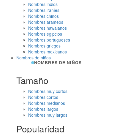
Nombres indios
Nombres iraníes
Nombres chinos
Nombres arameos
Nombres hawaianos
Nombres egipcios
Nombres portugueses
Nombres griegos
Nombres mexicanos
Nombres de niños
NOMBRES DE NIÑOS
Tamaño
Nombres muy cortos
Nombres cortos
Nombres medianos
Nombres largos
Nombres muy largos
Popularidad