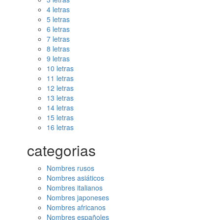
4 letras
5 letras
6 letras
7 letras
8 letras
9 letras
10 letras
11 letras
12 letras
13 letras
14 letras
15 letras
16 letras
categorias
Nombres rusos
Nombres asiáticos
Nombres italianos
Nombres japoneses
Nombres africanos
Nombres españoles