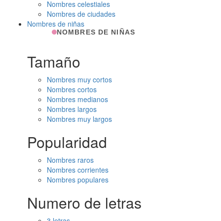
Nombres celestiales
Nombres de ciudades
Nombres de niñas
NOMBRES DE NIÑAS
Tamaño
Nombres muy cortos
Nombres cortos
Nombres medianos
Nombres largos
Nombres muy largos
Popularidad
Nombres raros
Nombres corrientes
Nombres populares
Numero de letras
3 letras