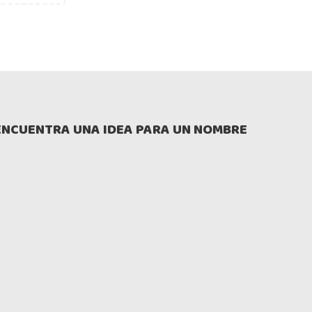
ENCUENTRA UNA IDEA PARA UN NOMBRE