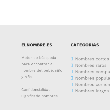
ELNOMBRE.ES
CATEGORIAS
Motor de búsqueda
Nombres cortos
para encontrar el
Nombres raros
nombre del bebé, niño
Nombres compu
y niña
Nombres popula
Nombres corrie
Confidencialidad
Nombres largos
Significado nombres