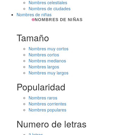
Nombres celestiales
Nombres de ciudades
Nombres de niñas
NOMBRES DE NIÑAS
Tamaño
Nombres muy cortos
Nombres cortos
Nombres medianos
Nombres largos
Nombres muy largos
Popularidad
Nombres raros
Nombres corrientes
Nombres populares
Numero de letras
3 letras