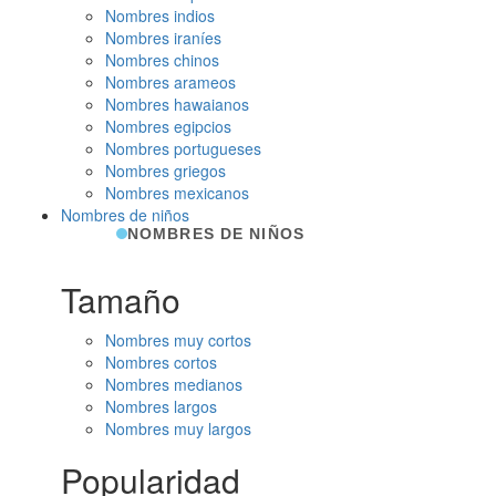
Nombres indios
Nombres iraníes
Nombres chinos
Nombres arameos
Nombres hawaianos
Nombres egipcios
Nombres portugueses
Nombres griegos
Nombres mexicanos
Nombres de niños
NOMBRES DE NIÑOS
Tamaño
Nombres muy cortos
Nombres cortos
Nombres medianos
Nombres largos
Nombres muy largos
Popularidad