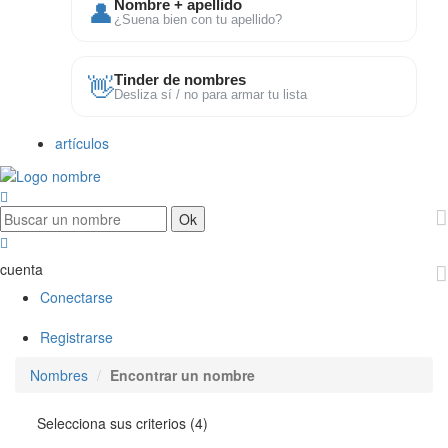
👤
Nombre + apellido
¿Suena bien con tu apellido?
👋
Tinder de nombres
Desliza sí / no para armar tu lista
artículos
cuenta
Conectarse
Registrarse
Nombres
Encontrar un nombre
Selecciona sus criterios (4)