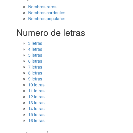
Nombres raros
Nombres corrientes
Nombres populares
Numero de letras
3 letras
4 letras
5 letras
6 letras
7 letras
8 letras
9 letras
10 letras
11 letras
12 letras
13 letras
14 letras
15 letras
16 letras