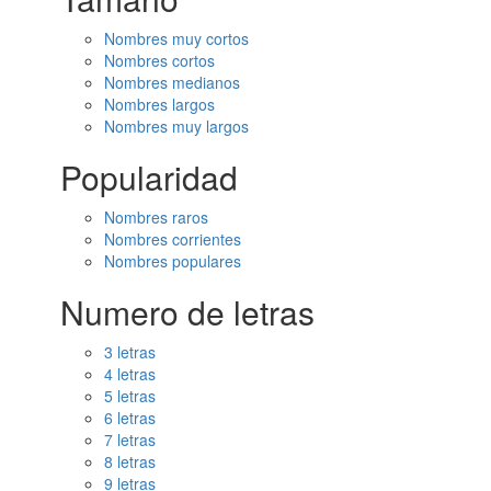
Nombres muy cortos
Nombres cortos
Nombres medianos
Nombres largos
Nombres muy largos
Popularidad
Nombres raros
Nombres corrientes
Nombres populares
Numero de letras
3 letras
4 letras
5 letras
6 letras
7 letras
8 letras
9 letras