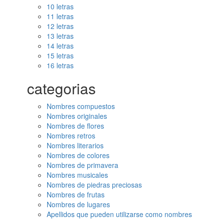
10 letras
11 letras
12 letras
13 letras
14 letras
15 letras
16 letras
categorias
Nombres compuestos
Nombres originales
Nombres de flores
Nombres retros
Nombres literarios
Nombres de colores
Nombres de primavera
Nombres musicales
Nombres de piedras preciosas
Nombres de frutas
Nombres de lugares
Apellidos que pueden utilizarse como nombres