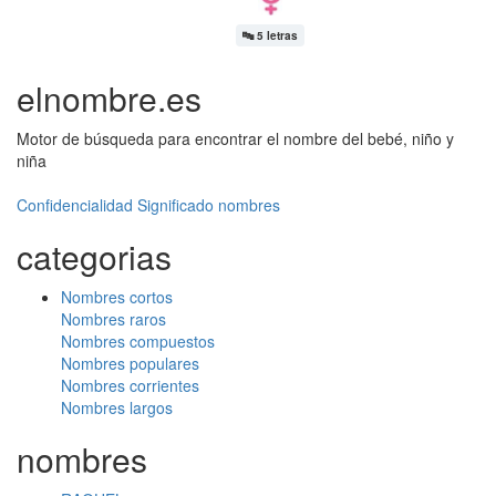
🔤
5 letras
elnombre.es
Motor de búsqueda para encontrar el nombre del bebé, niño y
niña
Confidencialidad
Significado nombres
categorias
Nombres cortos
Nombres raros
Nombres compuestos
Nombres populares
Nombres corrientes
Nombres largos
nombres