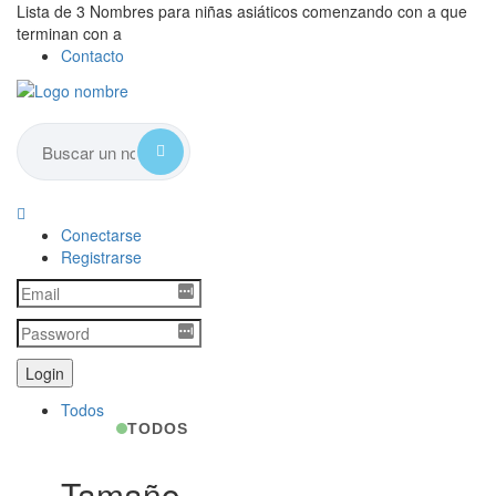
Lista de 3 Nombres para niñas asiáticos comenzando con a que
terminan con a
Contacto
Conectarse
Registrarse
Todos
TODOS
Tamaño