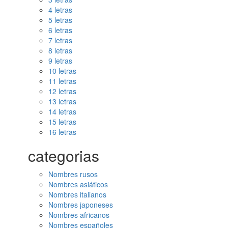
4 letras
5 letras
6 letras
7 letras
8 letras
9 letras
10 letras
11 letras
12 letras
13 letras
14 letras
15 letras
16 letras
categorias
Nombres rusos
Nombres asiáticos
Nombres italianos
Nombres japoneses
Nombres africanos
Nombres españoles