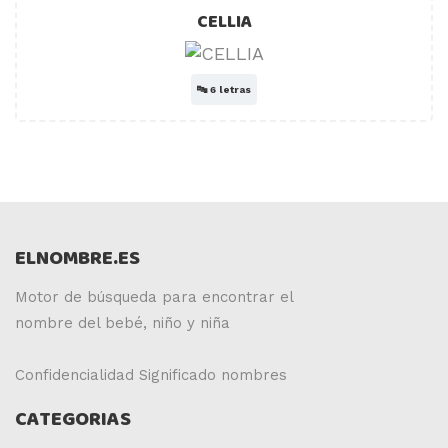
CELLIA
🔤
6 letras
ELNOMBRE.ES
Motor de búsqueda para encontrar el
nombre del bebé, niño y niña
Confidencialidad
Significado nombres
CATEGORIAS