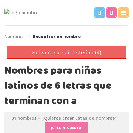
Nombres
Encontrar un nombre
Selecciona sus criterios (4)
Nombres para niñas
latinos de 6 letras que
terminan con a
31 nombres -
¿Quieres crear listas de nombres?
¡CREO MI CUENTA!