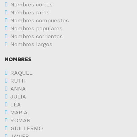
Nombres cortos
Nombres raros
Nombres compuestos
Nombres populares
Nombres corrientes
Nombres largos
NOMBRES
RAQUEL
RUTH
ANNA
JULIA
LÉA
MARIA
ROMAN
GUILLERMO
JAVIER