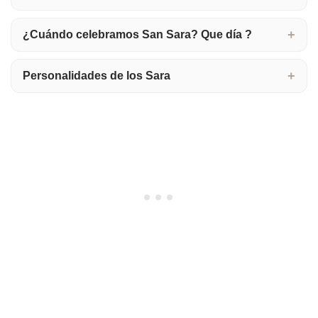
¿Cuándo celebramos San Sara? Que día ?
Personalidades de los Sara