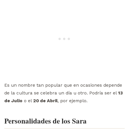
Es un nombre tan popular que en ocasiones depende
de la cultura se celebra un día u otro. Podría ser el
13
de Julio
o el
20 de Abril
, por ejemplo.
Personalidades de los Sara