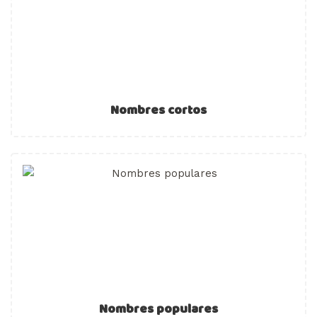
Nombres cortos
Nombres populares