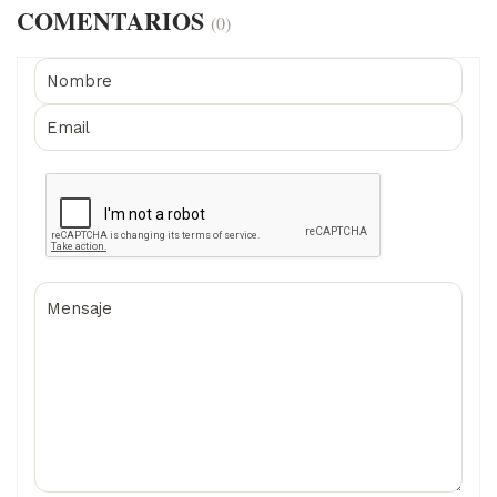
COMENTARIOS
(0)