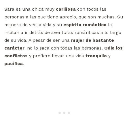
Sara es una chica muy
cariñosa
con todos las
personas a las que tiene aprecio, que son muchas. Su
manera de ver la vida y su
espíritu romántico
la
incitan a ir detrás de aventuras románticas a lo largo
de su vida. A pesar de ser una
mujer de bastante
carácter
, no lo saca con todas las personas.
Odio los
conflictos
y prefiere llevar una vida
tranquila
y
pacífica
.