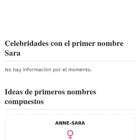
Celebridades con el primer nombre
Sara
No hay información por el momento.
Ideas de primeros nombres
compuestos
ANNE-SARA