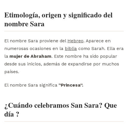
Etimología, origen y significado del
nombre Sara
El nombre Sara proviene del
Hebreo
. Aparece en
numerosas ocasiones en la
biblia
como Sarah. Ella era
la
mujer de Abraham
. Este nombre ha sido popular
desde sus inicios, además de expandirse por muchos
países.
El nombre Sara significa
‘’Princesa’’.
¿Cuándo celebramos San Sara? Que
día ?