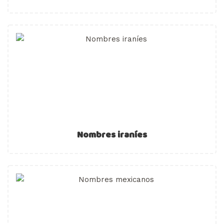
Nombres iraníes