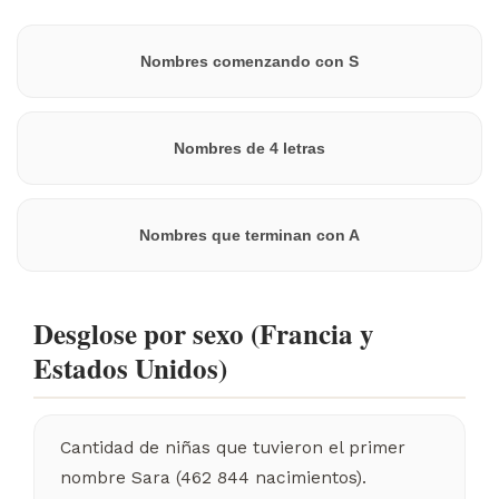
Nombres comenzando con S
Nombres de 4 letras
Nombres que terminan con A
Desglose por sexo (Francia y
Estados Unidos)
Cantidad de niñas que tuvieron el primer
nombre Sara (462 844 nacimientos).