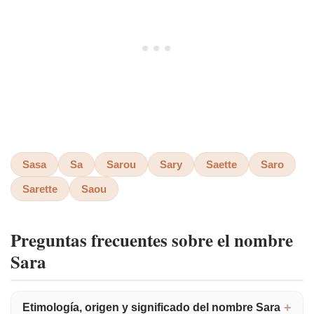
Sasa
Sa
Sarou
Sary
Saette
Saro
Sarette
Saou
Preguntas frecuentes sobre el nombre
Sara
Etimología, origen y significado del nombre Sara