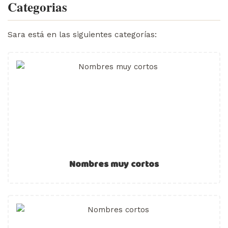
Categorias
Sara está en las siguientes categorías:
Nombres muy cortos