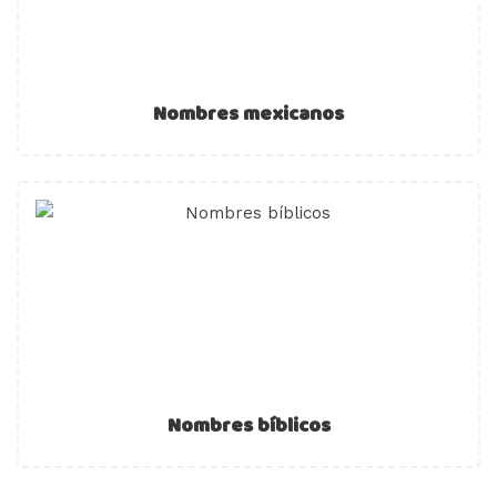
Nombres mexicanos
Nombres bíblicos