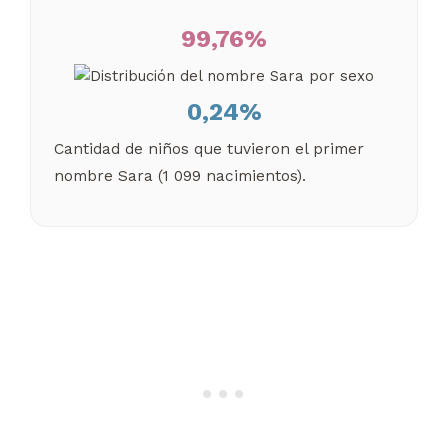
99,76%
0,24%
Cantidad de niños que tuvieron el primer
nombre Sara (1 099 nacimientos).