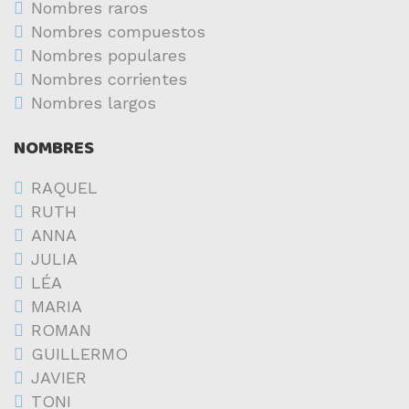
Nombres raros
Nombres compuestos
Nombres populares
Nombres corrientes
Nombres largos
NOMBRES
RAQUEL
RUTH
ANNA
JULIA
LÉA
MARIA
ROMAN
GUILLERMO
JAVIER
TONI