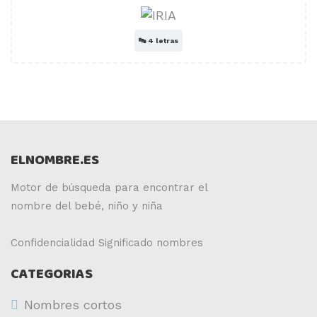
🔤
4 letras
ELNOMBRE.ES
Motor de búsqueda para encontrar el
nombre del bebé, niño y niña
Confidencialidad
Significado nombres
CATEGORIAS
Nombres cortos