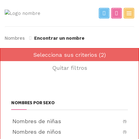
Nombres
Encontrar un nombre
Selecciona sus criterios (2)
Quitar filtros
NOMBRES POR SEXO
Nombres de niñas
(1)
Nombres de niños
(1)