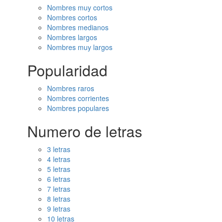
Nombres muy cortos
Nombres cortos
Nombres medianos
Nombres largos
Nombres muy largos
Popularidad
Nombres raros
Nombres corrientes
Nombres populares
Numero de letras
3 letras
4 letras
5 letras
6 letras
7 letras
8 letras
9 letras
10 letras