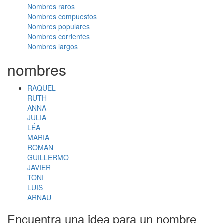
Nombres raros
Nombres compuestos
Nombres populares
Nombres corrientes
Nombres largos
nombres
RAQUEL
RUTH
ANNA
JULIA
LÉA
MARIA
ROMAN
GUILLERMO
JAVIER
TONI
LUIS
ARNAU
Encuentra una idea para un nombre