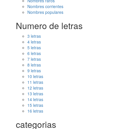
Nombres raros
Nombres corrientes
Nombres populares
Numero de letras
3 letras
4 letras
5 letras
6 letras
7 letras
8 letras
9 letras
10 letras
11 letras
12 letras
13 letras
14 letras
15 letras
16 letras
categorias