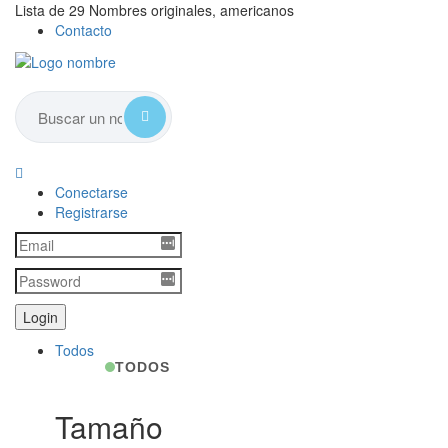
Lista de 29 Nombres originales, americanos
Contacto
Conectarse
Registrarse
Todos
TODOS
Tamaño