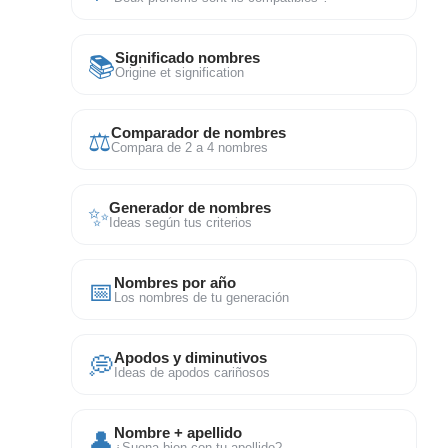
📚
Significado nombres
Origine et signification
⚖
Comparador de nombres
Compara de 2 a 4 nombres
✨
Generador de nombres
Ideas según tus criterios
📅
Nombres por año
Los nombres de tu generación
💭
Apodos y diminutivos
Ideas de apodos cariñosos
👤
Nombre + apellido