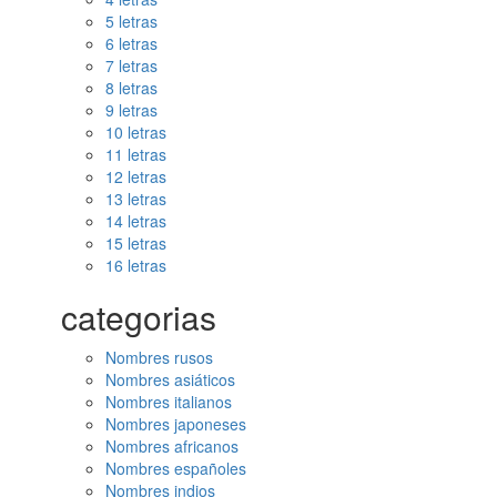
5 letras
6 letras
7 letras
8 letras
9 letras
10 letras
11 letras
12 letras
13 letras
14 letras
15 letras
16 letras
categorias
Nombres rusos
Nombres asiáticos
Nombres italianos
Nombres japoneses
Nombres africanos
Nombres españoles
Nombres indios