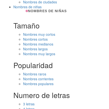
Nombres de ciudades
Nombres de niñas
NOMBRES DE NIÑAS
Tamaño
Nombres muy cortos
Nombres cortos
Nombres medianos
Nombres largos
Nombres muy largos
Popularidad
Nombres raros
Nombres corrientes
Nombres populares
Numero de letras
3 letras
4 letras