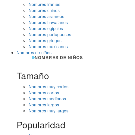
Nombres iraníes
Nombres chinos
Nombres arameos
Nombres hawaianos
Nombres egipcios
Nombres portugueses
Nombres griegos
Nombres mexicanos
Nombres de niños
NOMBRES DE NIÑOS
Tamaño
Nombres muy cortos
Nombres cortos
Nombres medianos
Nombres largos
Nombres muy largos
Popularidad