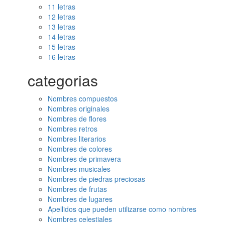
11 letras
12 letras
13 letras
14 letras
15 letras
16 letras
categorias
Nombres compuestos
Nombres originales
Nombres de flores
Nombres retros
Nombres literarios
Nombres de colores
Nombres de primavera
Nombres musicales
Nombres de piedras preciosas
Nombres de frutas
Nombres de lugares
Apellidos que pueden utilizarse como nombres
Nombres celestiales