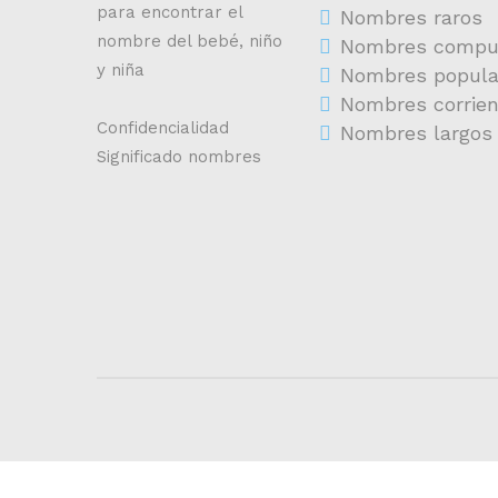
para encontrar el
Nombres raros
nombre del bebé, niño
Nombres compu
y niña
Nombres popula
Nombres corrie
Confidencialidad
Nombres largos
Significado nombres