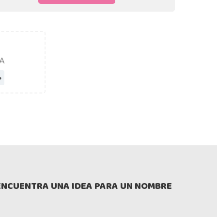
A
s
ENCUENTRA UNA IDEA PARA UN NOMBRE