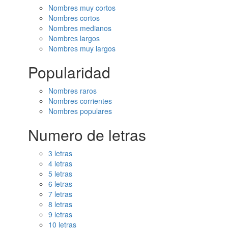
Nombres muy cortos
Nombres cortos
Nombres medianos
Nombres largos
Nombres muy largos
Popularidad
Nombres raros
Nombres corrientes
Nombres populares
Numero de letras
3 letras
4 letras
5 letras
6 letras
7 letras
8 letras
9 letras
10 letras