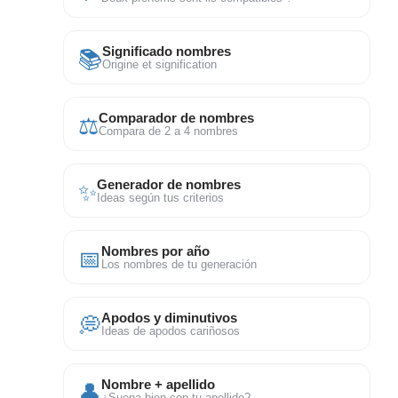
📚
Significado nombres
Origine et signification
⚖
Comparador de nombres
Compara de 2 a 4 nombres
✨
Generador de nombres
Ideas según tus criterios
📅
Nombres por año
Los nombres de tu generación
💭
Apodos y diminutivos
Ideas de apodos cariñosos
👤
Nombre + apellido