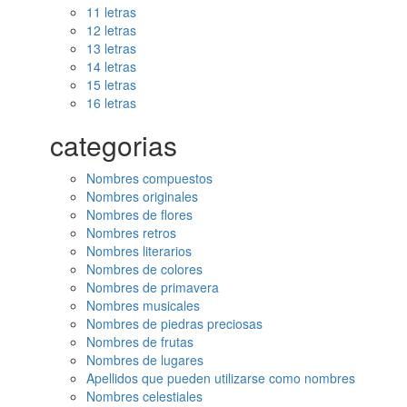
11 letras
12 letras
13 letras
14 letras
15 letras
16 letras
categorias
Nombres compuestos
Nombres originales
Nombres de flores
Nombres retros
Nombres literarios
Nombres de colores
Nombres de primavera
Nombres musicales
Nombres de piedras preciosas
Nombres de frutas
Nombres de lugares
Apellidos que pueden utilizarse como nombres
Nombres celestiales