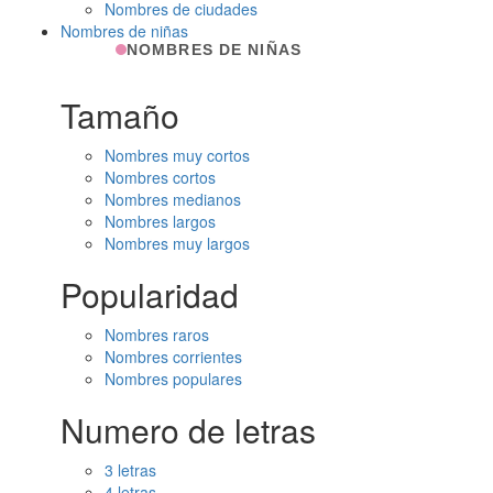
Nombres de ciudades
Nombres de niñas
NOMBRES DE NIÑAS
Tamaño
Nombres muy cortos
Nombres cortos
Nombres medianos
Nombres largos
Nombres muy largos
Popularidad
Nombres raros
Nombres corrientes
Nombres populares
Numero de letras
3 letras
4 letras