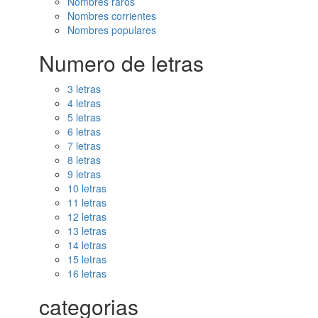
Nombres raros
Nombres corrientes
Nombres populares
Numero de letras
3 letras
4 letras
5 letras
6 letras
7 letras
8 letras
9 letras
10 letras
11 letras
12 letras
13 letras
14 letras
15 letras
16 letras
categorias