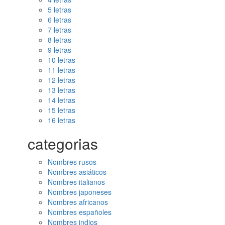
5 letras
6 letras
7 letras
8 letras
9 letras
10 letras
11 letras
12 letras
13 letras
14 letras
15 letras
16 letras
categorias
Nombres rusos
Nombres asiáticos
Nombres italianos
Nombres japoneses
Nombres africanos
Nombres españoles
Nombres indios