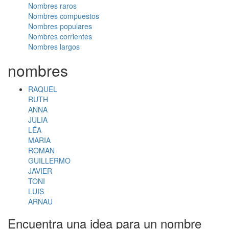
Nombres raros
Nombres compuestos
Nombres populares
Nombres corrientes
Nombres largos
nombres
RAQUEL
RUTH
ANNA
JULIA
LÉA
MARIA
ROMAN
GUILLERMO
JAVIER
TONI
LUIS
ARNAU
Encuentra una idea para un nombre