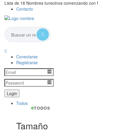
Lista de 18 Nombres tunecinos comenzando con f
Contacto
Conectarse
Registrarse
Todos
TODOS
Tamaño