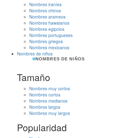
Nombres iraníes
Nombres chinos
Nombres arameos
Nombres hawaianos
Nombres egipcios
Nombres portugueses
Nombres griegos
Nombres mexicanos
Nombres de niños
NOMBRES DE NIÑOS
Tamaño
Nombres muy cortos
Nombres cortos
Nombres medianos
Nombres largos
Nombres muy largos
Popularidad