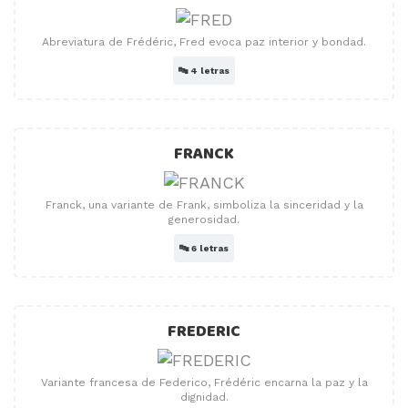
Abreviatura de Frédéric, Fred evoca paz interior y bondad.
🔤
4 letras
FRANCK
Franck, una variante de Frank, simboliza la sinceridad y la
generosidad.
🔤
6 letras
FREDERIC
Variante francesa de Federico, Frédéric encarna la paz y la
dignidad.