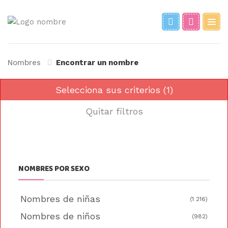
Nombres
Encontrar un nombre
Selecciona sus criterios (1)
Quitar filtros
NOMBRES POR SEXO
Nombres de niñas
(1 216)
Nombres de niños
(982)