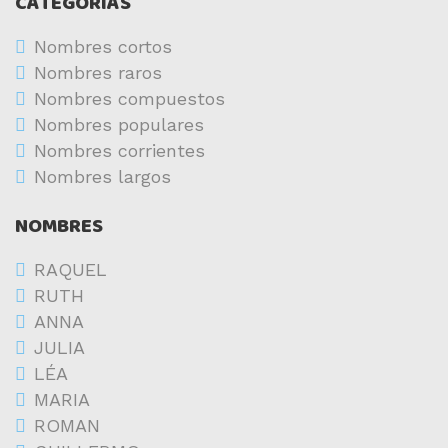
CATEGORIAS
Nombres cortos
Nombres raros
Nombres compuestos
Nombres populares
Nombres corrientes
Nombres largos
NOMBRES
RAQUEL
RUTH
ANNA
JULIA
LÉA
MARIA
ROMAN