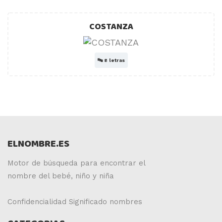
COSTANZA
🔤
8 letras
ELNOMBRE.ES
Motor de búsqueda para encontrar el
nombre del bebé, niño y niña
Confidencialidad
Significado nombres