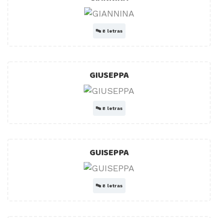
🔤
8 letras
GIUSEPPA
🔤
8 letras
GUISEPPA
🔤
8 letras