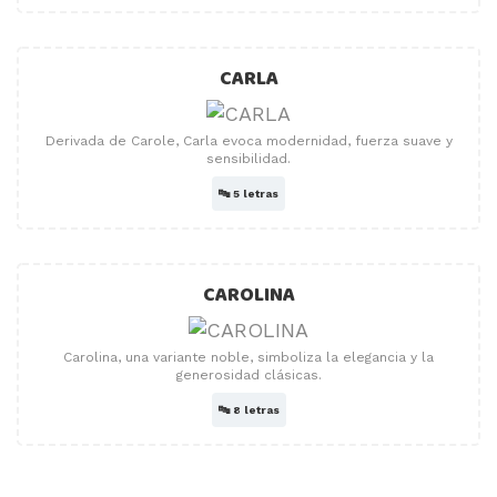
CARLA
Derivada de Carole, Carla evoca modernidad, fuerza suave y
sensibilidad.
🔤
5 letras
CAROLINA
Carolina, una variante noble, simboliza la elegancia y la
generosidad clásicas.
🔤
8 letras