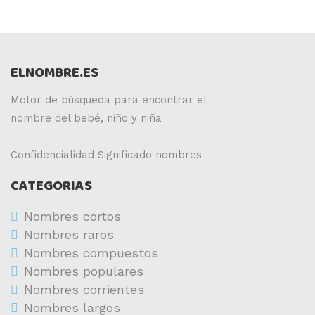
ELNOMBRE.ES
Motor de búsqueda para encontrar el
nombre del bebé, niño y niña
Confidencialidad
Significado nombres
CATEGORIAS
Nombres cortos
Nombres raros
Nombres compuestos
Nombres populares
Nombres corrientes
Nombres largos