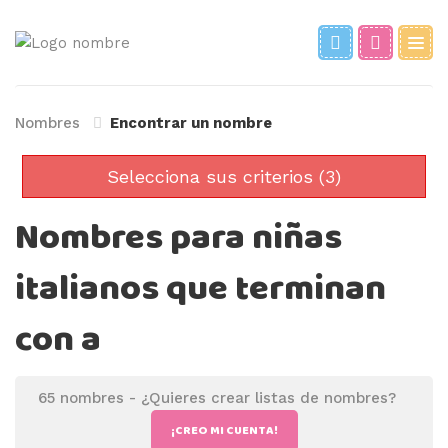
Nombres
Encontrar un nombre
Selecciona sus criterios (3)
Nombres para niñas
italianos que terminan
con a
65 nombres -
¿Quieres crear listas de nombres?
¡CREO MI CUENTA!