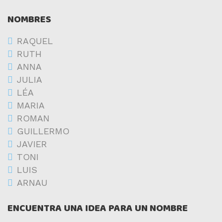
NOMBRES
RAQUEL
RUTH
ANNA
JULIA
LÉA
MARIA
ROMAN
GUILLERMO
JAVIER
TONI
LUIS
ARNAU
ENCUENTRA UNA IDEA PARA UN NOMBRE