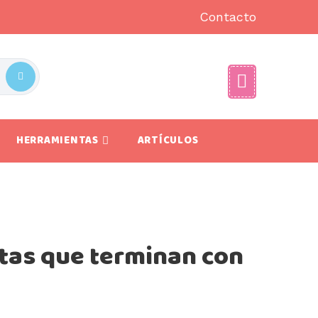
Contacto
HERRAMIENTAS
ARTÍCULOS
tas que terminan con