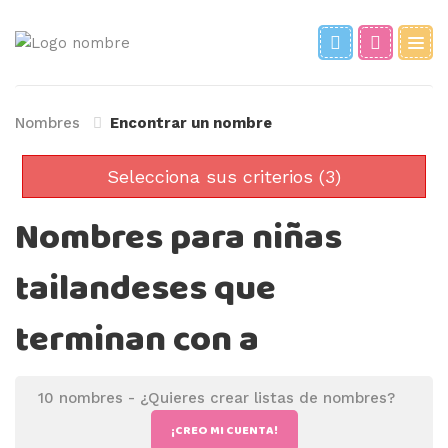
Nombres
Encontrar un nombre
Selecciona sus criterios (3)
Nombres para niñas
tailandeses que
terminan con a
10 nombres -
¿Quieres crear listas de nombres?
¡CREO MI CUENTA!