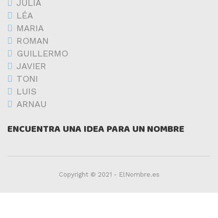
JULIA
LÉA
MARIA
ROMAN
GUILLERMO
JAVIER
TONI
LUIS
ARNAU
ENCUENTRA UNA IDEA PARA UN NOMBRE
Copyright © 2021 - ElNombre.es