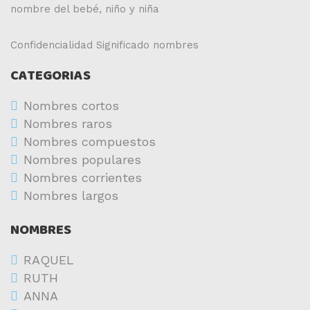
nombre del bebé, niño y niña
Confidencialidad
Significado nombres
CATEGORIAS
Nombres cortos
Nombres raros
Nombres compuestos
Nombres populares
Nombres corrientes
Nombres largos
NOMBRES
RAQUEL
RUTH
ANNA