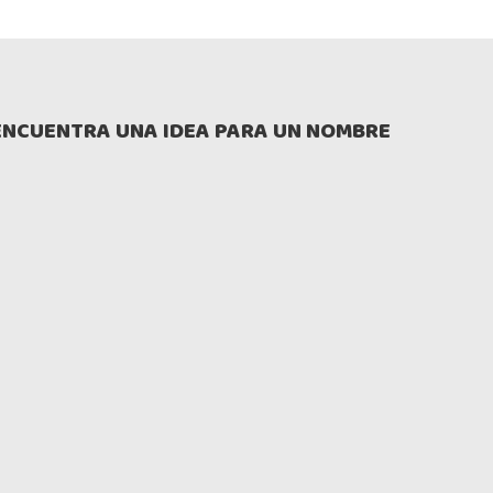
ENCUENTRA UNA IDEA PARA UN NOMBRE