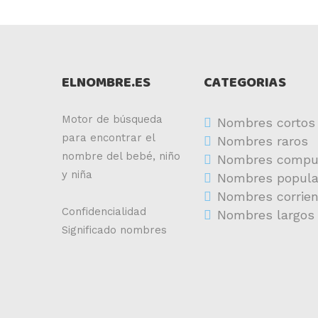
ELNOMBRE.ES
CATEGORIAS
Motor de búsqueda
Nombres cortos
para encontrar el
Nombres raros
nombre del bebé, niño
Nombres compu
y niña
Nombres popula
Nombres corrie
Confidencialidad
Nombres largos
Significado nombres