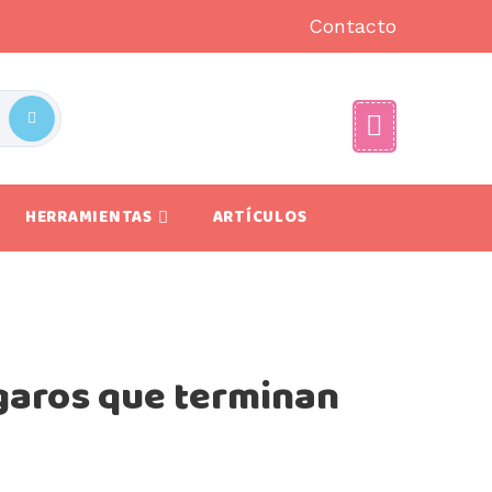
Contacto
HERRAMIENTAS
ARTÍCULOS
garos que terminan