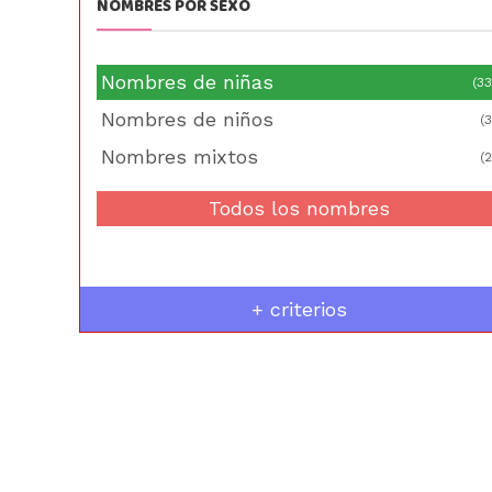
NOMBRES POR SEXO
Nombres de niñas
(33
Nombres de niños
(3
Nombres mixtos
(2
Todos los nombres
+ criterios