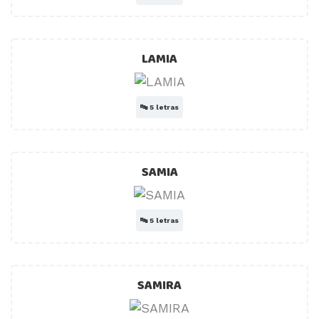
LAMIA
🔤
5 letras
SAMIA
🔤
5 letras
SAMIRA