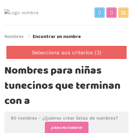
Nombres
Encontrar un nombre
Selecciona sus criterios (3)
Nombres para niñas
tunecinos que terminan
con a
90 nombres -
¿Quieres crear listas de nombres?
¡CREO MI CUENTA!