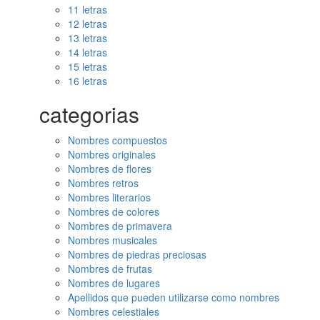
11 letras
12 letras
13 letras
14 letras
15 letras
16 letras
categorias
Nombres compuestos
Nombres originales
Nombres de flores
Nombres retros
Nombres literarios
Nombres de colores
Nombres de primavera
Nombres musicales
Nombres de piedras preciosas
Nombres de frutas
Nombres de lugares
Apellidos que pueden utilizarse como nombres
Nombres celestiales