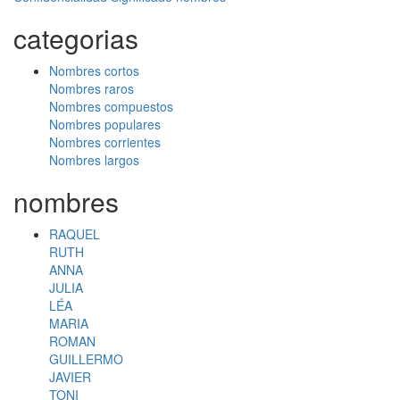
categorias
Nombres cortos
Nombres raros
Nombres compuestos
Nombres populares
Nombres corrientes
Nombres largos
nombres
RAQUEL
RUTH
ANNA
JULIA
LÉA
MARIA
ROMAN
GUILLERMO
JAVIER
TONI