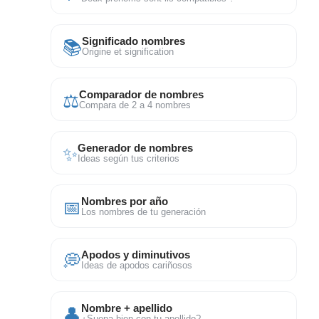
📚
Significado nombres
Origine et signification
⚖
Comparador de nombres
Compara de 2 a 4 nombres
✨
Generador de nombres
Ideas según tus criterios
📅
Nombres por año
Los nombres de tu generación
💭
Apodos y diminutivos
Ideas de apodos cariñosos
👤
Nombre + apellido