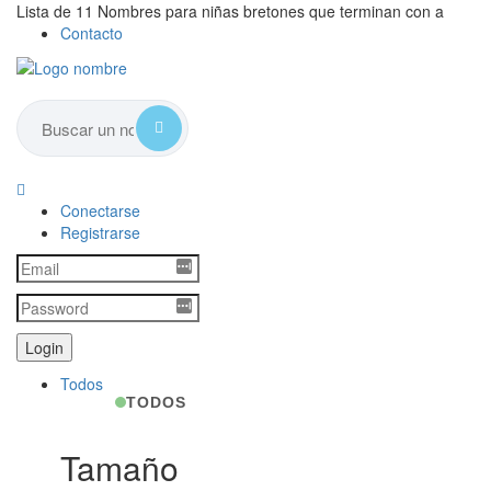
Lista de 11 Nombres para niñas bretones que terminan con a
Contacto
Conectarse
Registrarse
Todos
TODOS
Tamaño