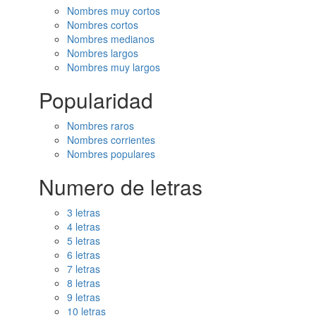
Nombres muy cortos
Nombres cortos
Nombres medianos
Nombres largos
Nombres muy largos
Popularidad
Nombres raros
Nombres corrientes
Nombres populares
Numero de letras
3 letras
4 letras
5 letras
6 letras
7 letras
8 letras
9 letras
10 letras