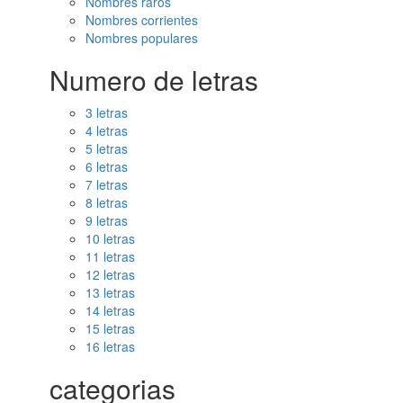
Nombres raros
Nombres corrientes
Nombres populares
Numero de letras
3 letras
4 letras
5 letras
6 letras
7 letras
8 letras
9 letras
10 letras
11 letras
12 letras
13 letras
14 letras
15 letras
16 letras
categorias