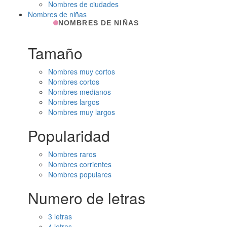
Nombres de ciudades
Nombres de niñas
NOMBRES DE NIÑAS
Tamaño
Nombres muy cortos
Nombres cortos
Nombres medianos
Nombres largos
Nombres muy largos
Popularidad
Nombres raros
Nombres corrientes
Nombres populares
Numero de letras
3 letras
4 letras