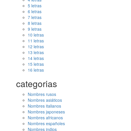
5 letras
6 letras
7 letras
8 letras
9 letras
10 letras
11 letras
12 letras
13 letras
14 letras
15 letras
16 letras
categorias
Nombres rusos
Nombres asiáticos
Nombres italianos
Nombres japoneses
Nombres africanos
Nombres españoles
Nombres indios