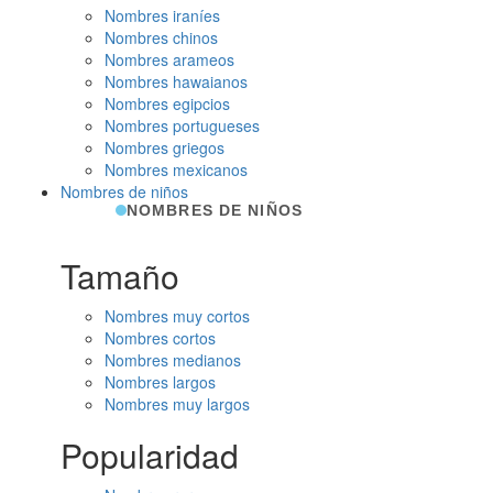
Nombres iraníes
Nombres chinos
Nombres arameos
Nombres hawaianos
Nombres egipcios
Nombres portugueses
Nombres griegos
Nombres mexicanos
Nombres de niños
NOMBRES DE NIÑOS
Tamaño
Nombres muy cortos
Nombres cortos
Nombres medianos
Nombres largos
Nombres muy largos
Popularidad