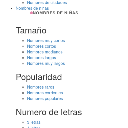
Nombres de ciudades
Nombres de niñas
NOMBRES DE NIÑAS
Tamaño
Nombres muy cortos
Nombres cortos
Nombres medianos
Nombres largos
Nombres muy largos
Popularidad
Nombres raros
Nombres corrientes
Nombres populares
Numero de letras
3 letras
4 letras