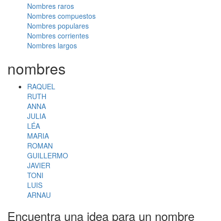
Nombres raros
Nombres compuestos
Nombres populares
Nombres corrientes
Nombres largos
nombres
RAQUEL
RUTH
ANNA
JULIA
LÉA
MARIA
ROMAN
GUILLERMO
JAVIER
TONI
LUIS
ARNAU
Encuentra una idea para un nombre