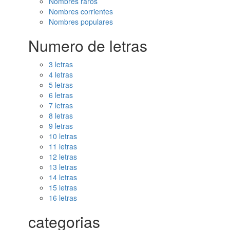
Nombres raros
Nombres corrientes
Nombres populares
Numero de letras
3 letras
4 letras
5 letras
6 letras
7 letras
8 letras
9 letras
10 letras
11 letras
12 letras
13 letras
14 letras
15 letras
16 letras
categorias