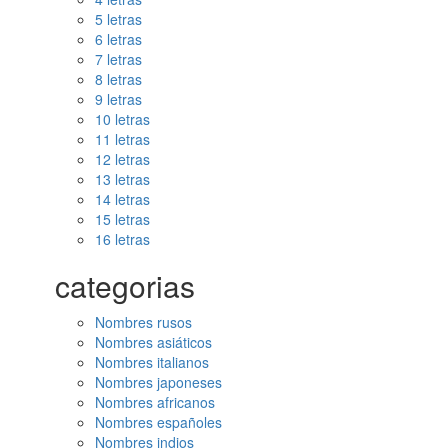
5 letras
6 letras
7 letras
8 letras
9 letras
10 letras
11 letras
12 letras
13 letras
14 letras
15 letras
16 letras
categorias
Nombres rusos
Nombres asiáticos
Nombres italianos
Nombres japoneses
Nombres africanos
Nombres españoles
Nombres indios