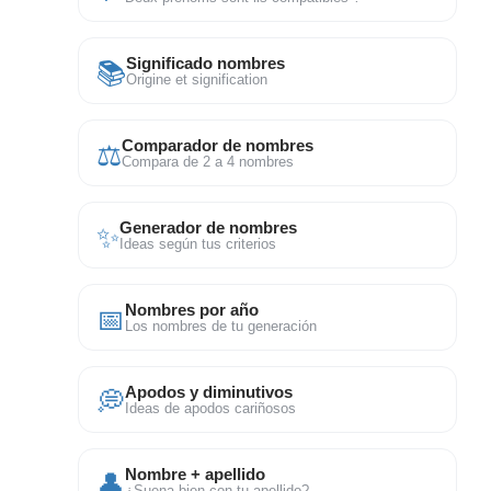
📚
Significado nombres
Origine et signification
⚖
Comparador de nombres
Compara de 2 a 4 nombres
✨
Generador de nombres
Ideas según tus criterios
📅
Nombres por año
Los nombres de tu generación
💭
Apodos y diminutivos
Ideas de apodos cariñosos
👤
Nombre + apellido