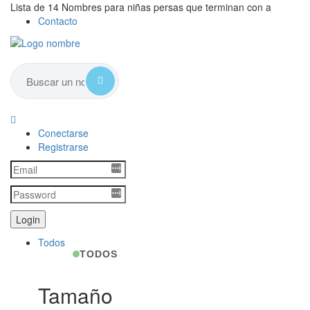
Lista de 14 Nombres para niñas persas que terminan con a
Contacto
Conectarse
Registrarse
Todos
TODOS
Tamaño