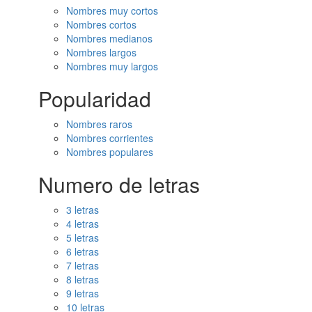
Nombres muy cortos
Nombres cortos
Nombres medianos
Nombres largos
Nombres muy largos
Popularidad
Nombres raros
Nombres corrientes
Nombres populares
Numero de letras
3 letras
4 letras
5 letras
6 letras
7 letras
8 letras
9 letras
10 letras