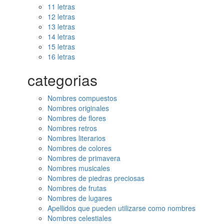
11 letras
12 letras
13 letras
14 letras
15 letras
16 letras
categorias
Nombres compuestos
Nombres originales
Nombres de flores
Nombres retros
Nombres literarios
Nombres de colores
Nombres de primavera
Nombres musicales
Nombres de piedras preciosas
Nombres de frutas
Nombres de lugares
Apellidos que pueden utilizarse como nombres
Nombres celestiales