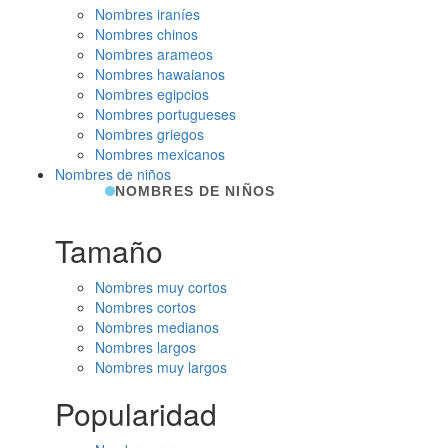
Nombres iraníes
Nombres chinos
Nombres arameos
Nombres hawaianos
Nombres egipcios
Nombres portugueses
Nombres griegos
Nombres mexicanos
Nombres de niños
NOMBRES DE NIÑOS
Tamaño
Nombres muy cortos
Nombres cortos
Nombres medianos
Nombres largos
Nombres muy largos
Popularidad