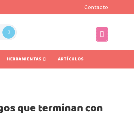
Contacto
HERRAMIENTAS
ARTÍCULOS
gos que terminan con