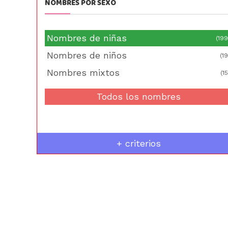
NOMBRES POR SEXO
Nombres de niñas
(199
Nombres de niños
(19
Nombres mixtos
(15
Todos los nombres
+ criterios