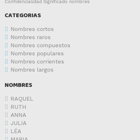
Confidencialidad
Significado nombres
CATEGORIAS
Nombres cortos
Nombres raros
Nombres compuestos
Nombres populares
Nombres corrientes
Nombres largos
NOMBRES
RAQUEL
RUTH
ANNA
JULIA
LÉA
MARIA