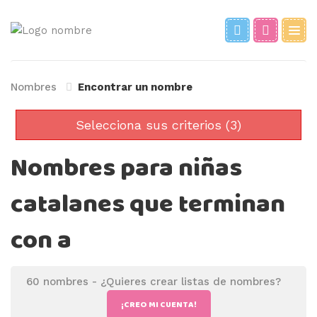
Nombres
Encontrar un nombre
Selecciona sus criterios (3)
Nombres para niñas
catalanes que terminan
con a
60 nombres -
¿Quieres crear listas de nombres?
¡CREO MI CUENTA!