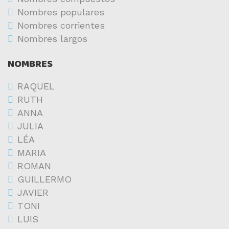
Nombres populares
Nombres corrientes
Nombres largos
NOMBRES
RAQUEL
RUTH
ANNA
JULIA
LÉA
MARIA
ROMAN
GUILLERMO
JAVIER
TONI
LUIS