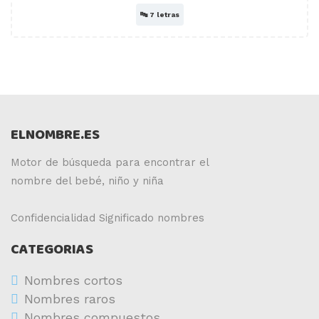
🔤
7 letras
ELNOMBRE.ES
Motor de búsqueda para encontrar el
nombre del bebé, niño y niña
Confidencialidad
Significado nombres
CATEGORIAS
Nombres cortos
Nombres raros
Nombres compuestos