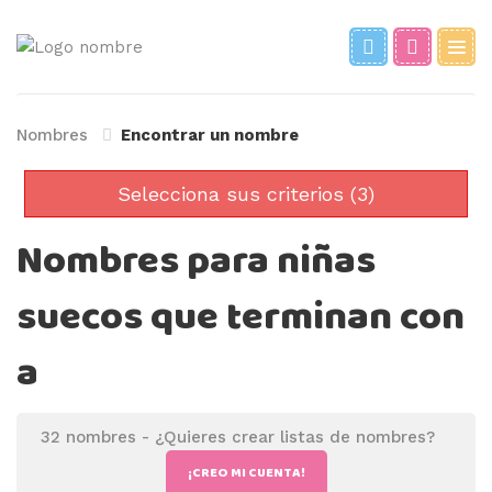
Nombres
Encontrar un nombre
Selecciona sus criterios (3)
Nombres para niñas
suecos que terminan con
a
32 nombres -
¿Quieres crear listas de nombres?
¡CREO MI CUENTA!