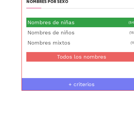
NOMBRES POR SEXO
Nombres de niñas
(84
Nombres de niños
(18
Nombres mixtos
(11
Todos los nombres
+ criterios