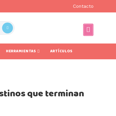
Contacto
HERRAMIENTAS
ARTÍCULOS
stinos que terminan