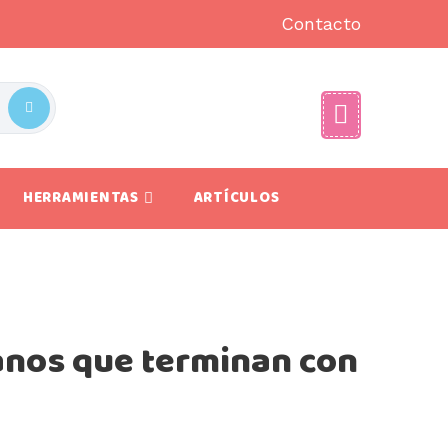
Contacto
HERRAMIENTAS
ARTÍCULOS
anos que terminan con