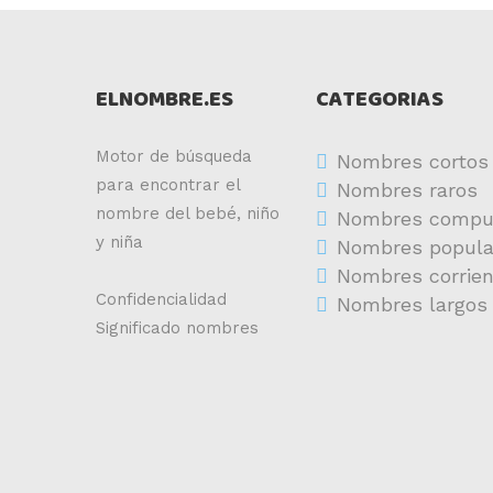
ELNOMBRE.ES
CATEGORIAS
Motor de búsqueda
Nombres cortos
para encontrar el
Nombres raros
nombre del bebé, niño
Nombres compu
y niña
Nombres popula
Nombres corrie
Confidencialidad
Nombres largos
Significado nombres