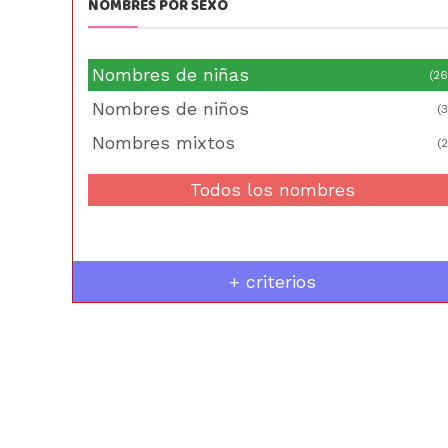
NOMBRES POR SEXO
Nombres de niñas
(26
Nombres de niños
(3
Nombres mixtos
(2
Todos los nombres
+ criterios