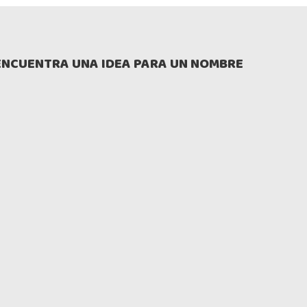
ENCUENTRA UNA IDEA PARA UN NOMBRE