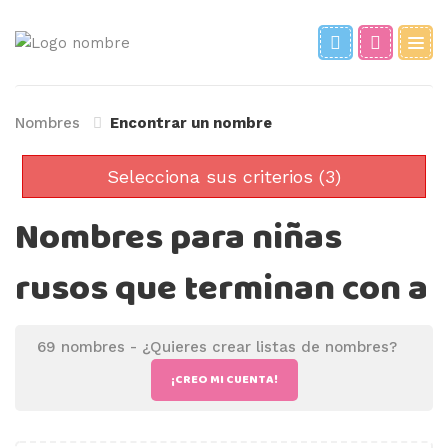
Nombres
Encontrar un nombre
Selecciona sus criterios (3)
Nombres para niñas
rusos que terminan con a
69 nombres -
¿Quieres crear listas de nombres?
¡CREO MI CUENTA!