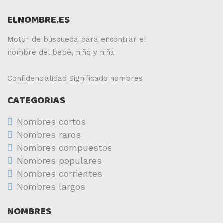
ELNOMBRE.ES
Motor de búsqueda para encontrar el
nombre del bebé, niño y niña
Confidencialidad
Significado nombres
CATEGORIAS
Nombres cortos
Nombres raros
Nombres compuestos
Nombres populares
Nombres corrientes
Nombres largos
NOMBRES