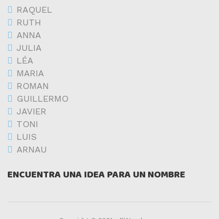
RAQUEL
RUTH
ANNA
JULIA
LÉA
MARIA
ROMAN
GUILLERMO
JAVIER
TONI
LUIS
ARNAU
ENCUENTRA UNA IDEA PARA UN NOMBRE