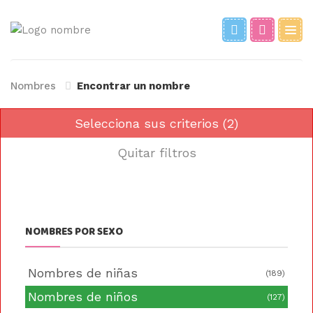
Nombres
Encontrar un nombre
Selecciona sus criterios (2)
Quitar filtros
NOMBRES POR SEXO
Nombres de niñas
(189)
Nombres de niños
(127)