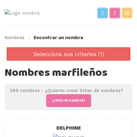
Nombres
Encontrar un nombre
Selecciona sus criterios (1)
Nombres marfileños
289 nombres -
¿Quieres crear listas de nombres?
¡CREO MI CUENTA!
DELPHINE